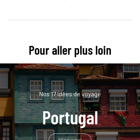
Pour aller plus loin
Nos 17 idées de voyage
Portugal