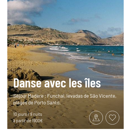
Danse avec les îles
Séjour Madère : Funchal, levadas de São Vicente,
plages de Porto Santo.
10 jours / 9 nuits
à partir de 1900€