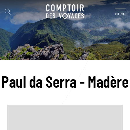
MENU
Paul da Serra - Madère