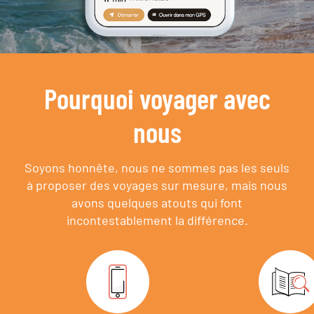
Pourquoi voyager avec
nous
Soyons honnête, nous ne sommes pas les seuls
à proposer des voyages sur mesure,
mais nous
avons quelques atouts qui font
incontestablement la différence.