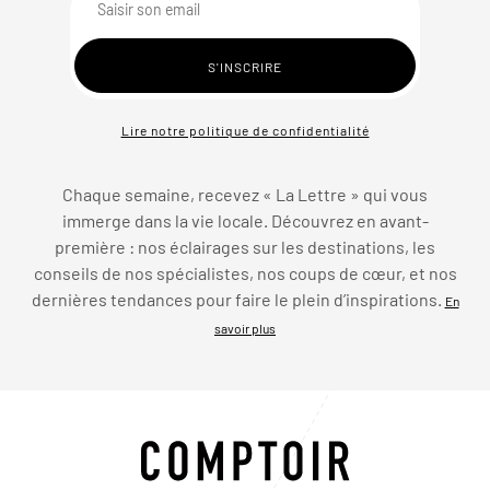
Lire notre politique de confidentialité
Chaque semaine, recevez « La Lettre » qui vous
immerge dans la vie locale. Découvrez en avant-
première : nos éclairages sur les destinations, les
conseils de nos spécialistes, nos coups de cœur, et nos
dernières tendances pour faire le plein d’inspirations.
En
savoir plus