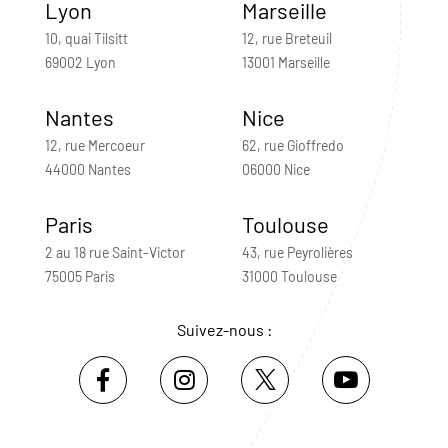
Lyon
Marseille
10, quai Tilsitt
12, rue Breteuil
69002 Lyon
13001 Marseille
Nantes
Nice
12, rue Mercoeur
62, rue Gioffredo
44000 Nantes
06000 Nice
Paris
Toulouse
2 au 18 rue Saint-Victor
43, rue Peyrolières
75005 Paris
31000 Toulouse
Suivez-nous :