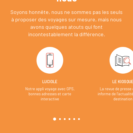
Soyons honnête, nous ne sommes pas les seuls
à proposer des voyages sur mesure,
mais nous
avons quelques atouts qui font
incontestablement la différence.
LUCIOLE
LE KIOSQU
Notre appli voyage avec GPS,
La revue de presse 
bonnes adresses et carte
informe de l’actualit
interactive
destination