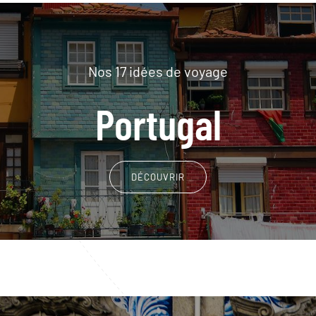
Nos 17 idées de voyage
Portugal
DÉCOUVRIR