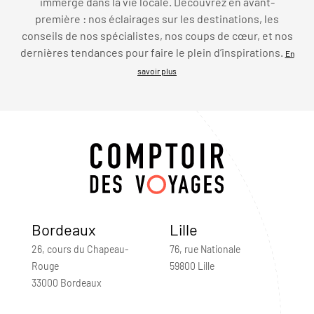
immerge dans la vie locale. Découvrez en avant-
première : nos éclairages sur les destinations, les
conseils de nos spécialistes, nos coups de cœur, et nos
dernières tendances pour faire le plein d’inspirations.
En
savoir plus
Bordeaux
Lille
26, cours du Chapeau-
76, rue Nationale
Rouge
59800 Lille
33000 Bordeaux