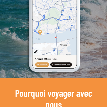
Pourquoi voyager avec
nous