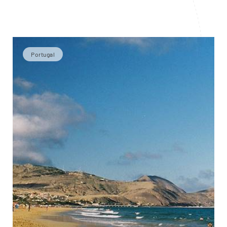
Portugal