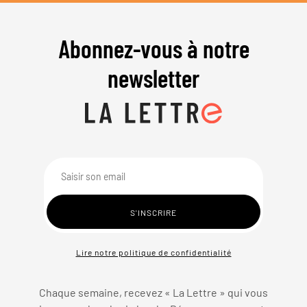
Abonnez-vous à notre
newsletter
Lire notre politique de confidentialité
Chaque semaine, recevez « La Lettre » qui vous