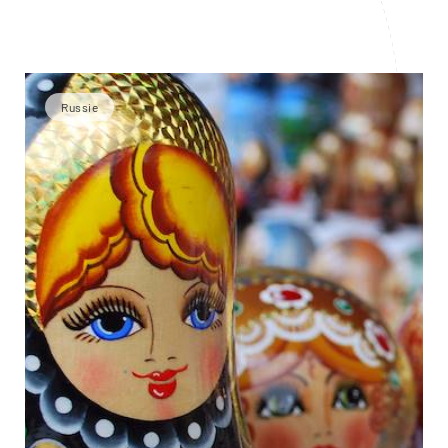
Russie