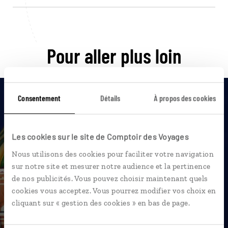
Pour aller plus loin
Consentement
Détails
À propos des cookies
Nos 7 idées de voyage
Les cookies sur le site de Comptoir des Voyages
Russie
Nous utilisons des cookies pour faciliter votre navigation
sur notre site et mesurer notre audience et la pertinence
de nos publicités. Vous pouvez choisir maintenant quels
cookies vous acceptez. Vous pourrez modifier vos choix en
cliquant sur « gestion des cookies » en bas de page.
DÉCOUVRIR