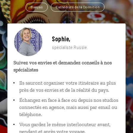
Banyas
Cathédrale de la Dormition
Sophie,
spécialiste Russie
Suivez vos envies et demandez conseils à nos
spécialistes
Ils sauront organiser votre itinéraire au plus
près de vos envies et de la réalité du pays.
Échangez en face à face ou depuis nos studios
connectés en agence, mais aussi par email ou
téléphone.
Vous gardez le même interlocuteur avant,
pendant et après votre voyage.