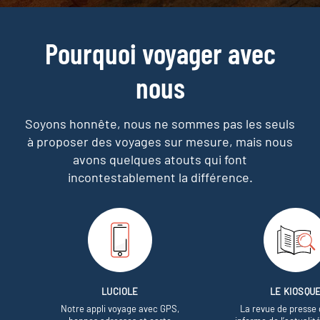
Pourquoi voyager avec
nous
Soyons honnête, nous ne sommes pas les seuls
à proposer des voyages sur mesure,
mais nous
avons quelques atouts qui font
incontestablement la différence.
LUCIOLE
LE KIOSQU
Notre appli voyage avec GPS,
La revue de presse 