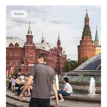
Russie