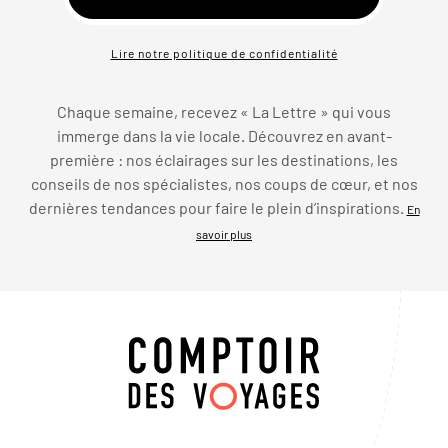
Lire notre politique de confidentialité
Chaque semaine, recevez « La Lettre » qui vous
immerge dans la vie locale. Découvrez en avant-
première : nos éclairages sur les destinations, les
conseils de nos spécialistes, nos coups de cœur, et nos
dernières tendances pour faire le plein d’inspirations.
En
savoir plus