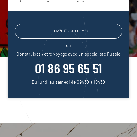
DEMANDER UN DEVIS
ou
Construisez votre voyage avec un spécialiste Russie
01 86 95 65 51
Du lundi au samedi de 09h30 à 18h30