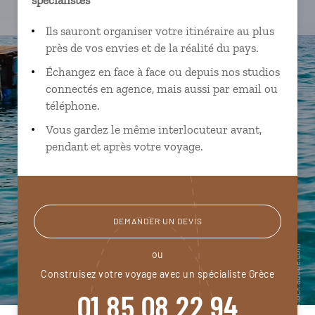
Ils sauront organiser votre itinéraire au plus
près de vos envies et de la réalité du pays.
Échangez en face à face ou depuis nos studios
connectés en agence, mais aussi par email ou
téléphone.
Vous gardez le même interlocuteur avant,
pendant et après votre voyage.
DEMANDER UN DEVIS
ou
Construisez votre voyage avec un spécialiste Grèce
01 85 08 22 94