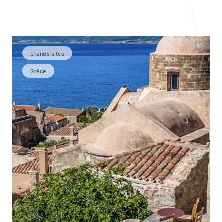
Grands sites
Grèce