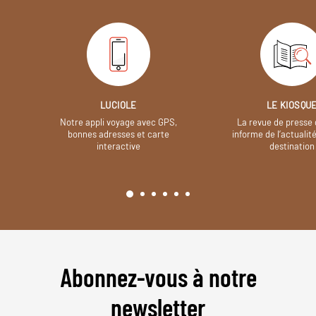
LUCIOLE
LE KIOSQU
Notre appli voyage avec GPS,
La revue de presse 
bonnes adresses et carte
informe de l’actualit
interactive
destination
Abonnez-vous à notre
newsletter