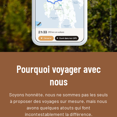
Pourquoi voyager avec
nous
Soyons honnête, nous ne sommes pas les seuls
à proposer des voyages sur mesure,
mais nous
avons quelques atouts qui font
incontestablement la différence.