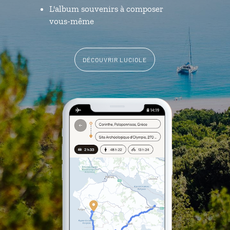
L'album souvenirs à composer
vous-même
DÉCOUVRIR LUCIOLE