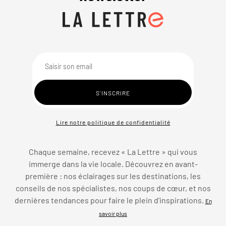
Lire notre politique de confidentialité
Chaque semaine, recevez « La Lettre » qui vous
immerge dans la vie locale. Découvrez en avant-
première : nos éclairages sur les destinations, les
conseils de nos spécialistes, nos coups de cœur, et nos
dernières tendances pour faire le plein d’inspirations.
En
savoir plus