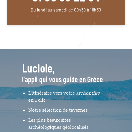
Du lundi au samedi de 09h30 à 18h30
Luciole,
l'appli qui vous guide en Grèce
L’itinéraire vers votre
archontiko
en 1 clic
Notre sélection de tavernes
Les plus beaux sites
archéologiques géolocalisés