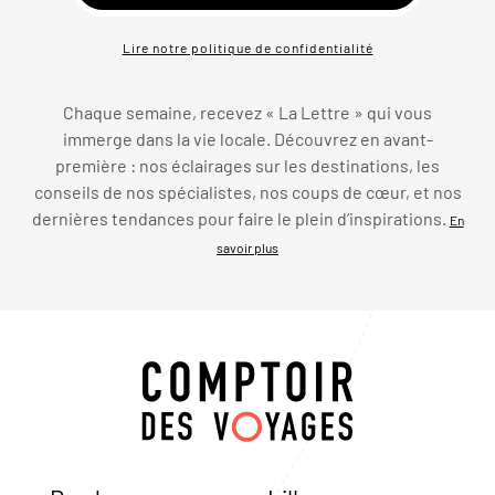
Lire notre politique de confidentialité
Chaque semaine, recevez « La Lettre » qui vous
immerge dans la vie locale. Découvrez en avant-
première : nos éclairages sur les destinations, les
conseils de nos spécialistes, nos coups de cœur, et nos
dernières tendances pour faire le plein d’inspirations.
En
savoir plus