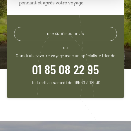
pendant et après votre voyage.
DEMANDER UN DEVIS
ou
Construisez votre voyage avec un spécialiste Irlande
01 85 08 22 95
Du lundi au samedi de 09h30 à 18h30