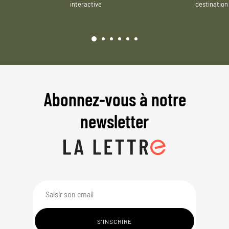
interactive
destination
Abonnez-vous à notre
newsletter