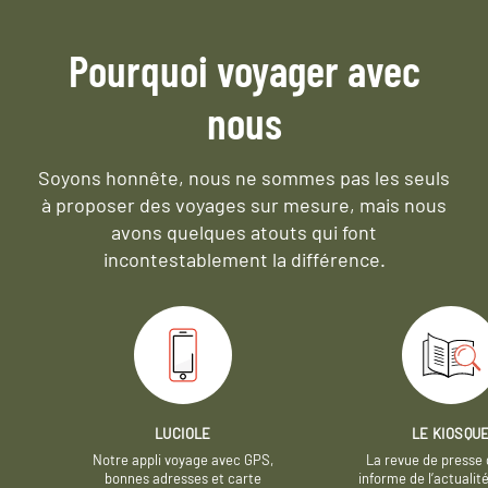
Pourquoi voyager avec
nous
Soyons honnête, nous ne sommes pas les seuls
à proposer des voyages sur mesure,
mais nous
avons quelques atouts qui font
incontestablement la différence.
LUCIOLE
LE KIOSQU
Notre appli voyage avec GPS,
La revue de presse 
bonnes adresses et carte
informe de l’actualit