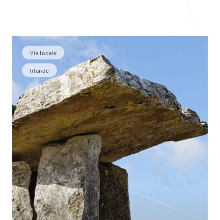
Vie locale
Irlande