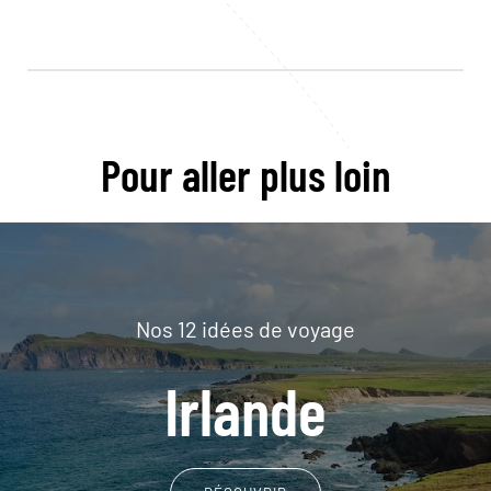
Pour aller plus loin
Nos 12 idées de voyage
Irlande