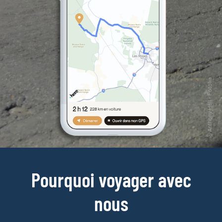
Pourquoi voyager avec
nous