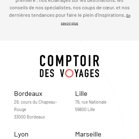
conseils de nos spécialistes, nos coups de cœur, et nos
dernières tendances pour faire le plein d’inspirations.
En
savoir plus
Bordeaux
Lille
26, cours du Chapeau-
76, rue Nationale
Rouge
59800 Lille
33000 Bordeaux
Lyon
Marseille