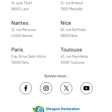
10, quai Tilsitt
12, rue Breteuil
69002 Lyon
13001 Marseille
Nantes
Nice
12, rue Mercoeur
62, rue Gioffredo
44000 Nantes
06000 Nice
Paris
Toulouse
2 au 18 rue Saint-Victor
43, rue Peyrolières
75005 Paris
31000 Toulouse
Suivez-nous :