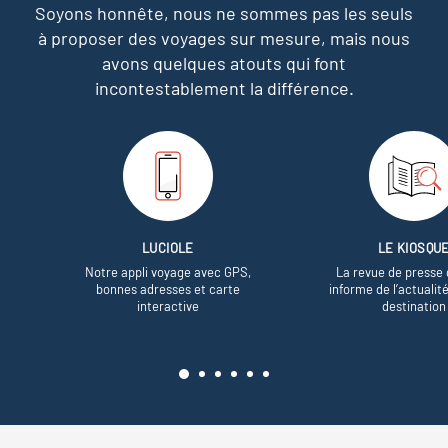
Soyons honnête, nous ne sommes pas les seuls
à proposer des voyages sur mesure,
mais nous
avons quelques atouts qui font
incontestablement la différence.
LUCIOLE
LE KIOSQU
Notre appli voyage avec GPS,
La revue de presse 
bonnes adresses et carte
informe de l’actualit
interactive
destination