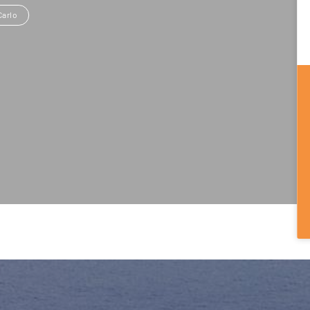
Carlo