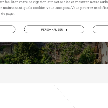
ur faciliter votre navigation sur notre site et mesurer notre audi
Italie
ir maintenant quels cookies vous acceptez. Vous pourrez modifier
 de page.
PERSONNALISER
DÉCOUVRIR