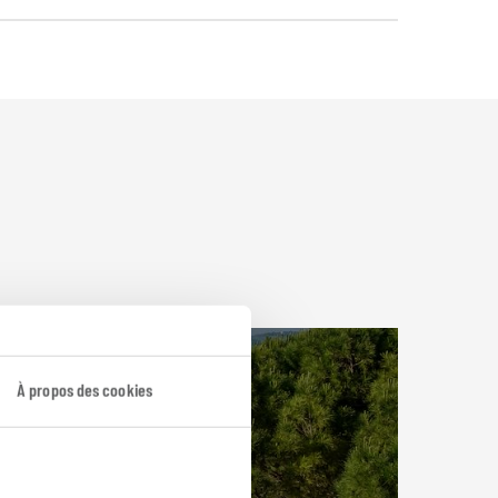
À propos des cookies