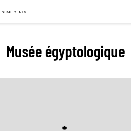
 ENGAGEMENTS
Musée égyptologique