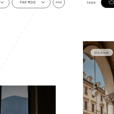
PAR MOIS
TRIER
City break