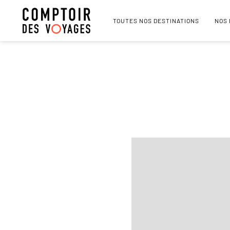
TOUTES NOS DESTINATIONS
NOS