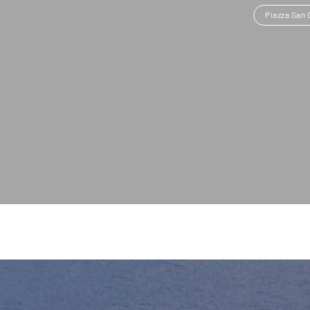
Piazza San 