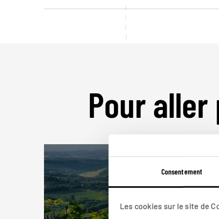
Pour aller 
Consentement
Les cookies sur le site de 