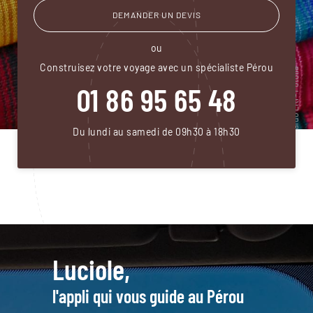
DEMANDER UN DEVIS
ou
Construisez votre voyage avec un spécialiste Pérou
01 86 95 65 48
Du lundi au samedi de 09h30 à 18h30
Luciole,
l'appli qui vous guide au Pérou