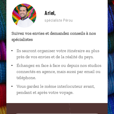
Ariel,
spécialiste Pérou
Suivez vos envies et demandez conseils à nos
spécialistes
Ils sauront organiser votre itinéraire au plus
près de vos envies et de la réalité du pays.
Échangez en face à face ou depuis nos studios
connectés en agence, mais aussi par email ou
téléphone.
Vous gardez le même interlocuteur avant,
pendant et après votre voyage.