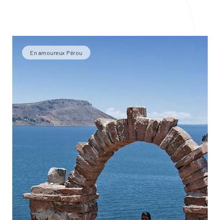
En amoureux Pérou