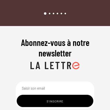
Abonnez-vous à notre
newsletter