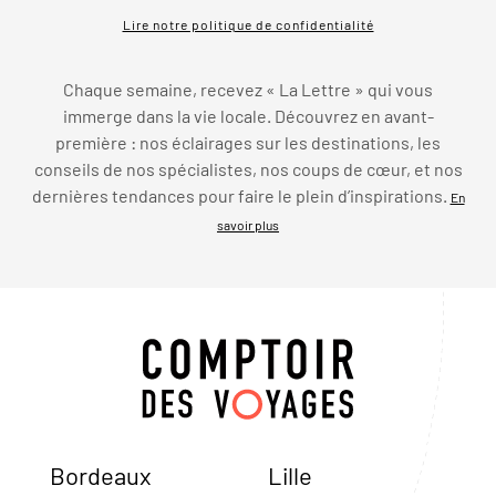
Lire notre politique de confidentialité
Chaque semaine, recevez « La Lettre » qui vous
immerge dans la vie locale. Découvrez en avant-
première : nos éclairages sur les destinations, les
conseils de nos spécialistes, nos coups de cœur, et nos
dernières tendances pour faire le plein d’inspirations.
En
savoir plus
Bordeaux
Lille