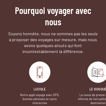
Pourquoi voyager avec
nous
Soyons honnête, nous ne sommes pas les seuls
à proposer des voyages sur mesure,
mais nous
avons quelques atouts qui font
incontestablement la différence.
LUCIOLE
LE KIOSQU
Notre appli voyage avec GPS,
La revue de presse 
bonnes adresses et carte
informe de l’actualit
interactive
destination