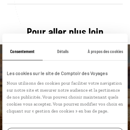
Pour aller plus loin
Consentement
Détails
À propos des cookies
Nos 8 idées de voyage
Les cookies sur le site de Comptoir des Voyages
Nous utilisons des cookies pour faciliter votre navigation
Pérou
sur notre site et mesurer notre audience et la pertinence
de nos publicités. Vous pouvez choisir maintenant quels
cookies vous acceptez. Vous pourrez modifier vos choix en
cliquant sur « gestion des cookies » en bas de page.
DÉCOUVRIR