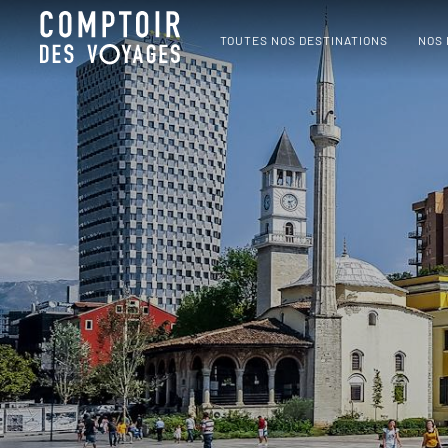
TOUTES NOS DESTINATIONS
NOS