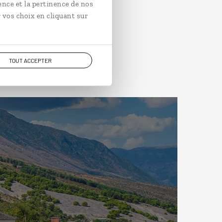
ence et la pertinence de nos
 vos choix en cliquant sur
TOUT ACCEPTER