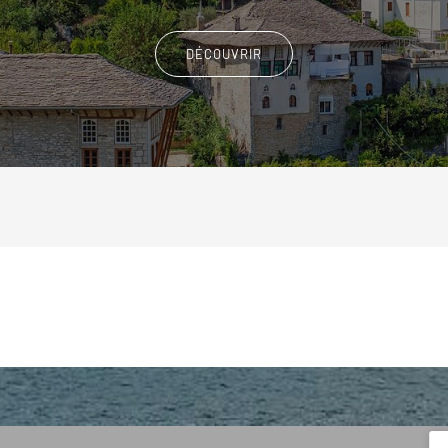
DÉCOUVRIR