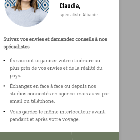
Claudia,
spécialiste Albanie
Suivez vos envies et demandez conseils à nos
spécialistes
Ils sauront organiser votre itinéraire au
plus près de vos envies et de la réalité du
pays.
Échangez en face à face ou depuis nos
studios connectés en agence, mais aussi par
email ou téléphone.
Vous gardez le même interlocuteur avant,
pendant et après votre voyage.