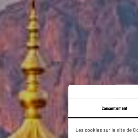
L
Consentement
Cir
Les cookies sur le site de 