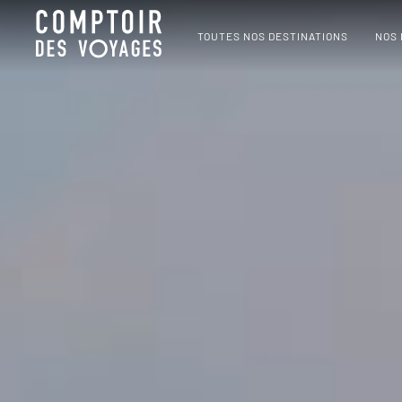
TOUTES NOS DESTINATIONS
NOS