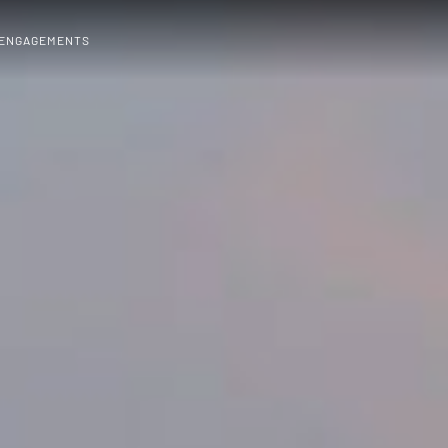
 ENGAGEMENTS