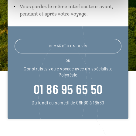
Vous gardez le même interlocuteur avant,
pendant et après votre voyage.
DEMANDER UN DEVIS
ou
Construisez votre voyage avec un spécialiste
Polynésie
01 86 95 65 50
Du lundi au samedi de 09h30 à 18h30