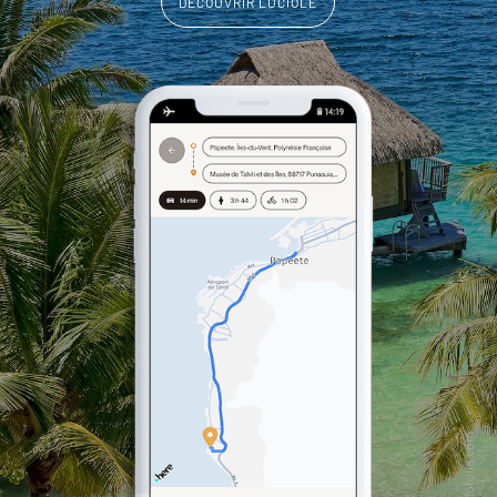
DÉCOUVRIR LUCIOLE