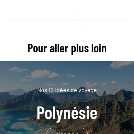
Pour aller plus loin
Nos 12 idées de voyage
Polynésie