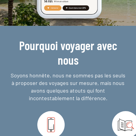
Pourquoi voyager avec
nous
Soyons honnête, nous ne sommes pas les seuls
à proposer des voyages sur mesure,
mais nous
avons quelques atouts qui font
incontestablement la différence.