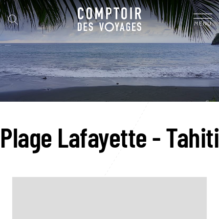
MENU
Plage Lafayette - Tahiti