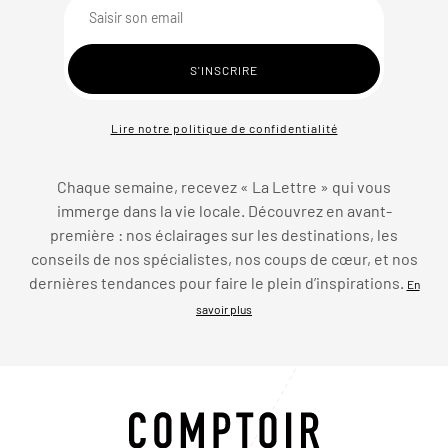
Lire notre politique de confidentialité
Chaque semaine, recevez « La Lettre » qui vous
immerge dans la vie locale. Découvrez en avant-
première : nos éclairages sur les destinations, les
conseils de nos spécialistes, nos coups de cœur, et nos
dernières tendances pour faire le plein d’inspirations.
En
savoir plus