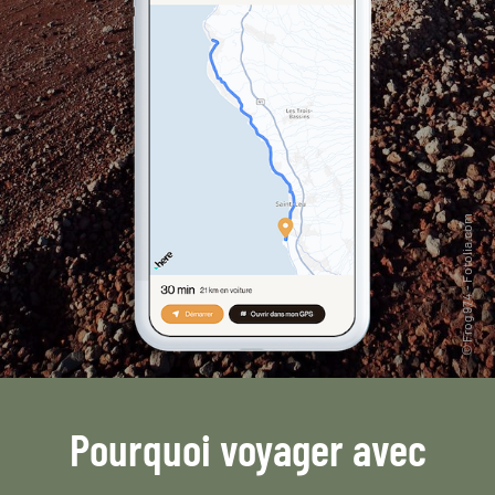
Pourquoi voyager avec