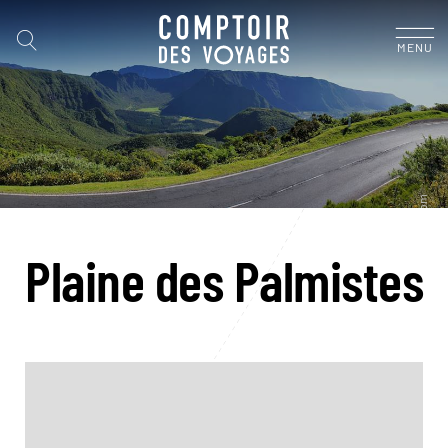
MENU
Plaine des Palmistes