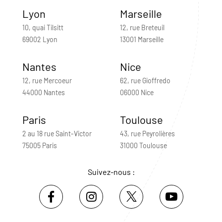
Lyon
Marseille
10, quai Tilsitt
12, rue Breteuil
69002 Lyon
13001 Marseille
Nantes
Nice
12, rue Mercoeur
62, rue Gioffredo
44000 Nantes
06000 Nice
Paris
Toulouse
2 au 18 rue Saint-Victor
43, rue Peyrolières
75005 Paris
31000 Toulouse
Suivez-nous :