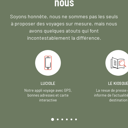
nous
Soyons honnête, nous ne sommes pas les seuls
à proposer des voyages sur mesure,
mais nous
avons quelques atouts qui font
incontestablement la différence.
LUCIOLE
LE KIOSQU
Notre appli voyage avec GPS,
La revue de presse 
bonnes adresses et carte
informe de l’actualit
interactive
destination