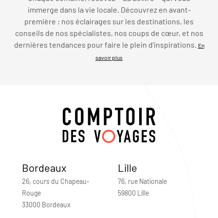
immerge dans la vie locale. Découvrez en avant-
première : nos éclairages sur les destinations, les
conseils de nos spécialistes, nos coups de cœur, et nos
dernières tendances pour faire le plein d’inspirations.
En
savoir plus
Bordeaux
Lille
26, cours du Chapeau-
76, rue Nationale
Rouge
59800 Lille
33000 Bordeaux