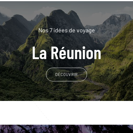
Nos 7 idées de voyage
La Réunion
DÉCOUVRIR