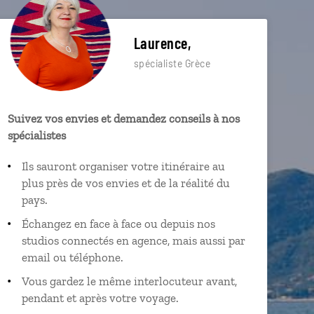
Laurence,
spécialiste Grèce
Suivez vos envies et demandez conseils à nos
spécialistes
Ils sauront organiser votre itinéraire au
plus près de vos envies et de la réalité du
pays.
Échangez en face à face ou depuis nos
studios connectés en agence, mais aussi par
email ou téléphone.
Vous gardez le même interlocuteur avant,
pendant et après votre voyage.