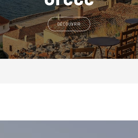
DÉCOUVRIR