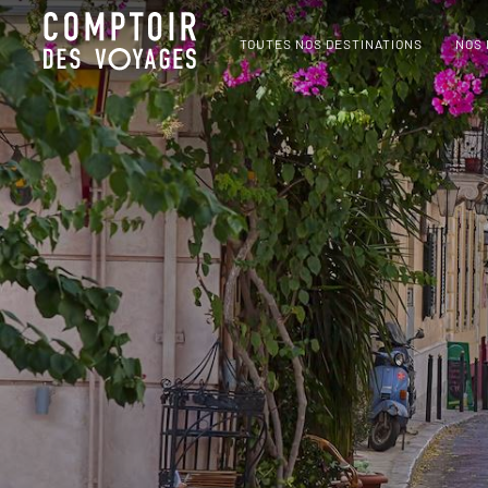
TOUTES NOS DESTINATIONS
NOS