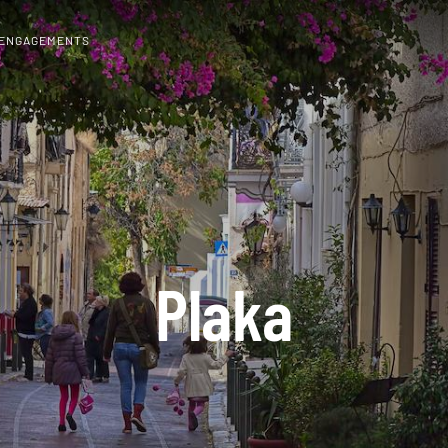
 ENGAGEMENTS
Plaka