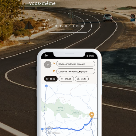
vous-même
DÉCOUVRIR LUCIOLE