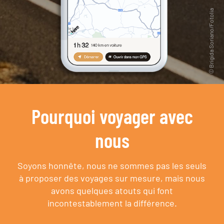
Pourquoi voyager avec
nous
Soyons honnête, nous ne sommes pas les seuls
à proposer des voyages sur mesure,
mais nous
avons quelques atouts qui font
incontestablement la différence.