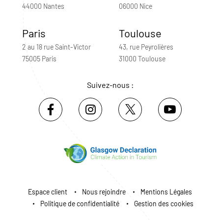
44000 Nantes
06000 Nice
Paris
Toulouse
2 au 18 rue Saint-Victor
43, rue Peyrolières
75005 Paris
31000 Toulouse
Suivez-nous :
Espace client
Nous rejoindre
Mentions Légales
Politique de confidentialité
Gestion des cookies