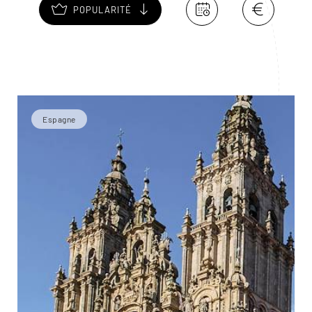
POPULARITÉ
Espagne