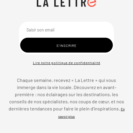
Lire notre politique de confidentialité
Chaque semaine, recevez « La Lettre » qui vous
immerge dans la vie locale. Découvrez en avant-
première : nos éclairages sur les destinations, les
conseils de nos spécialistes, nos coups de cœur, et nos
dernières tendances pour faire le plein d’inspirations.
En
savoir plus