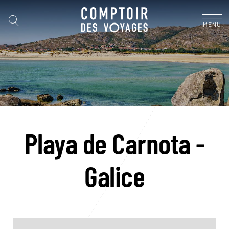
MENU
Playa de Carnota -
Galice