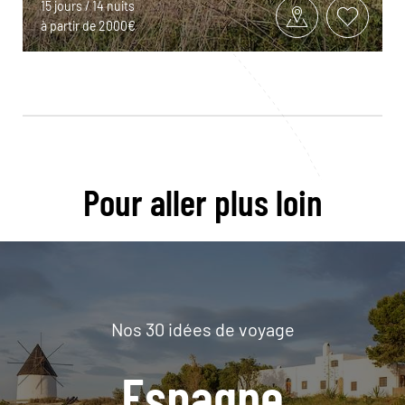
15 jours / 14 nuits
à partir de 2000€
Pour aller plus loin
Nos 30 idées de voyage
Espagne