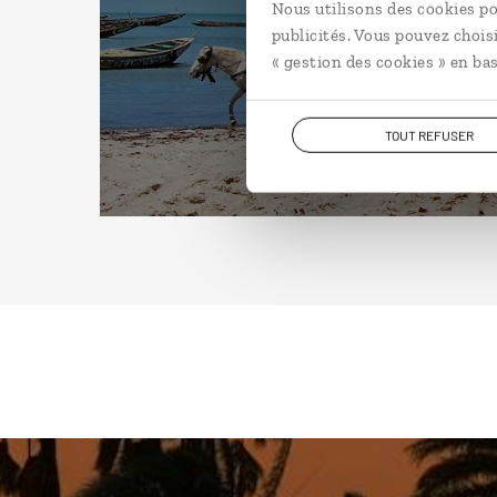
Nous utilisons des cookies po
publicités. Vous pouvez chois
« gestion des cookies » en bas
TOUT REFUSER