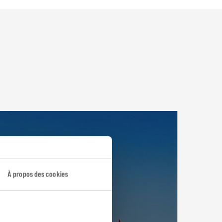
À propos des cookies