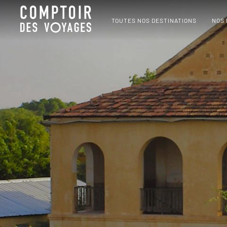
TOUTES NOS DESTINATIONS
NOS