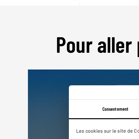
Pour aller 
Consentement
Les cookies sur le site de 