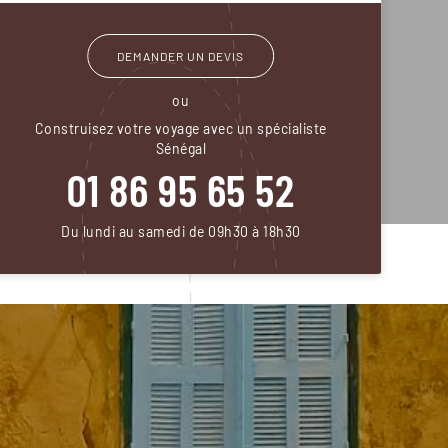
DEMANDER UN DEVIS
ou
Construisez votre voyage avec un spécialiste
Sénégal
01 86 95 65 52
Du lundi au samedi de 09h30 à 18h30