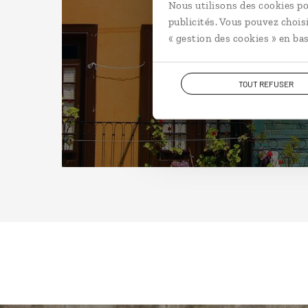
Nous utilisons des cookies po
publicités. Vous pouvez chois
« gestion des cookies » en bas
TOUT REFUSER