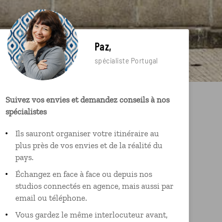
Paz,
spécialiste Portugal
Suivez vos envies et demandez conseils à nos
spécialistes
Ils sauront organiser votre itinéraire au
plus près de vos envies et de la réalité du
pays.
Échangez en face à face ou depuis nos
studios connectés en agence, mais aussi par
email ou téléphone.
Vous gardez le même interlocuteur avant,