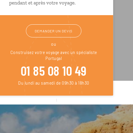
pendant et après votre voyage.
DEMANDER UN DEVIS
ou
Construisez votre voyage avec un spécialiste
Portugal
01 85 08 10 49
Du lundi au samedi de 09h30 à 18h30