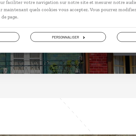
Portugal
ur faciliter votre navigation sur notre site et mesurer notre audi
ir maintenant quels cookies vous acceptez. Vous pourrez modifier
 de page.
PERSONNALISER
DÉCOUVRIR