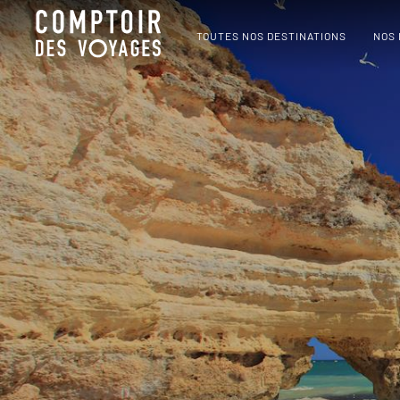
TOUTES NOS DESTINATIONS
NOS