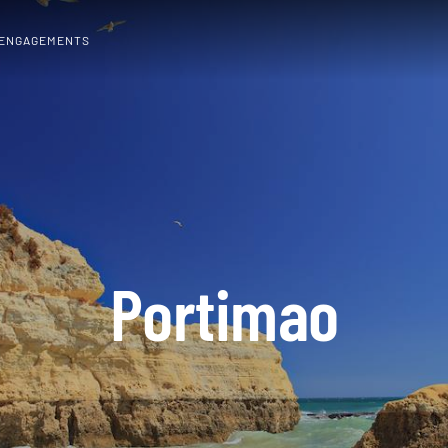
 ENGAGEMENTS
Portimao