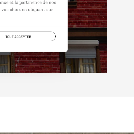
ence et la pertinence de nos
 vos choix en cliquant sur
TOUT ACCEPTER