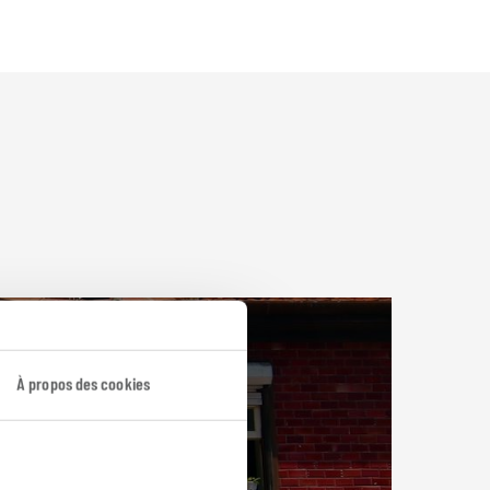
À propos des cookies