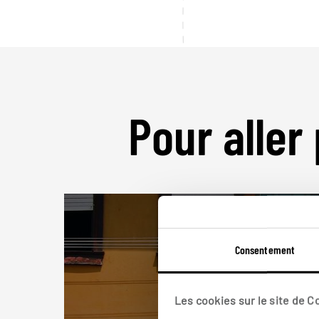
Pour aller 
Consentement
Les cookies sur le site de 