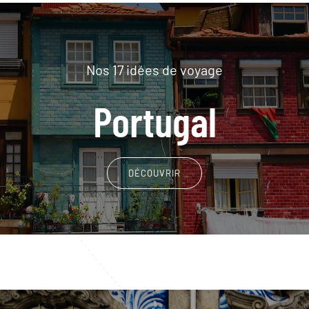
Nos 17 idées de voyage
Portugal
DÉCOUVRIR