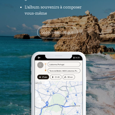
L'album souvenirs à composer
vous-même
DÉCOUVRIR LUCIOLE