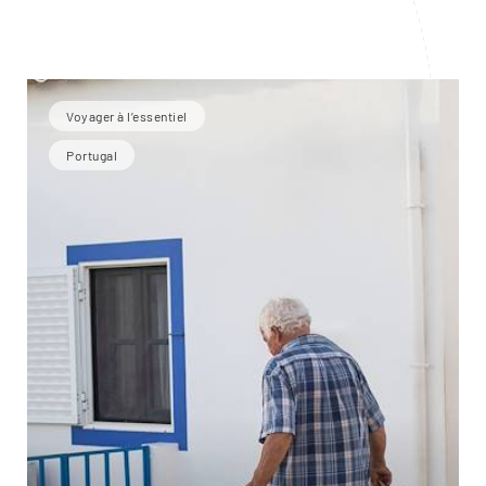
Voyager à l’essentiel
Portugal