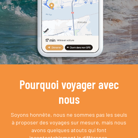
Pourquoi voyager avec
nous
Soyons honnête, nous ne sommes pas les seuls
à proposer des voyages sur mesure,
mais nous
avons quelques atouts qui font
incontestablement la différence.