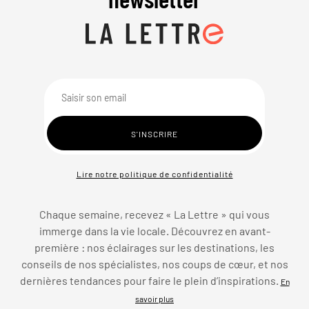
Lire notre politique de confidentialité
Chaque semaine, recevez « La Lettre » qui vous
immerge dans la vie locale. Découvrez en avant-
première : nos éclairages sur les destinations, les
conseils de nos spécialistes, nos coups de cœur, et nos
dernières tendances pour faire le plein d’inspirations.
En
savoir plus