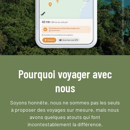
Pourquoi voyager avec
nous
Soyons honnête, nous ne sommes pas les seuls
à proposer des voyages sur mesure,
mais nous
avons quelques atouts qui font
incontestablement la différence.