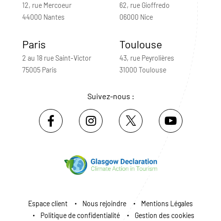
12, rue Mercoeur
62, rue Gioffredo
44000 Nantes
06000 Nice
Paris
Toulouse
2 au 18 rue Saint-Victor
43, rue Peyrolières
75005 Paris
31000 Toulouse
Suivez-nous :
Espace client
Nous rejoindre
Mentions Légales
Politique de confidentialité
Gestion des cookies