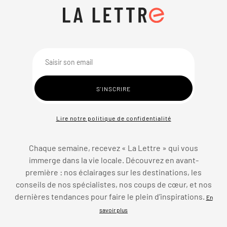
Lire notre politique de confidentialité
Chaque semaine, recevez « La Lettre » qui vous
immerge dans la vie locale. Découvrez en avant-
première : nos éclairages sur les destinations, les
conseils de nos spécialistes, nos coups de cœur, et nos
dernières tendances pour faire le plein d’inspirations.
En
savoir plus