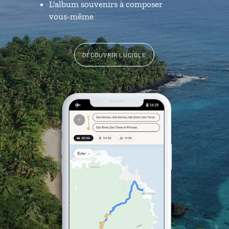
L'album souvenirs à composer
vous-même
DÉCOUVRIR LUCIOLE