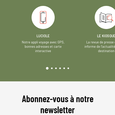
LUCIOLE
LE KIOSQU
Notre appli voyage avec GPS,
La revue de presse 
bonnes adresses et carte
informe de l’actualit
interactive
destination
Abonnez-vous à notre
newsletter