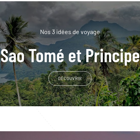
Nos 3 idées de voyage
Sao Tomé et Principe
DÉCOUVRIR