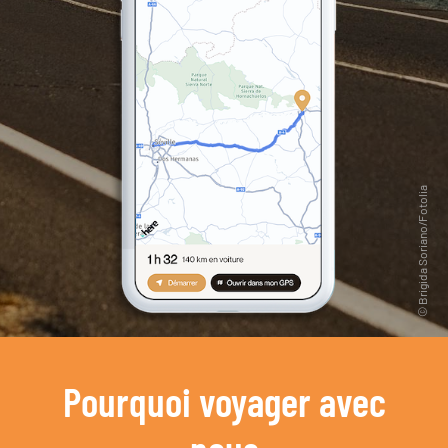
Pourquoi voyager avec