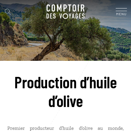
MENU
Production d’huile
d’olive
Premier producteur d’huile d’olive au monde,