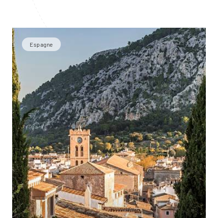
Espagne