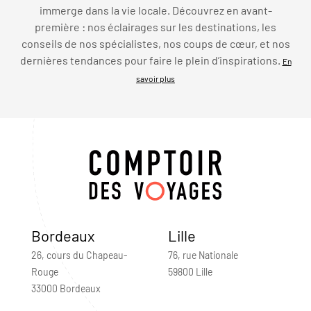
immerge dans la vie locale. Découvrez en avant-
première : nos éclairages sur les destinations, les
conseils de nos spécialistes, nos coups de cœur, et nos
dernières tendances pour faire le plein d’inspirations.
En
savoir plus
Bordeaux
Lille
26, cours du Chapeau-
76, rue Nationale
Rouge
59800 Lille
33000 Bordeaux