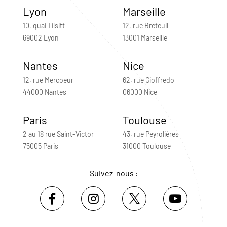
Lyon
Marseille
10, quai Tilsitt
12, rue Breteuil
69002 Lyon
13001 Marseille
Nantes
Nice
12, rue Mercoeur
62, rue Gioffredo
44000 Nantes
06000 Nice
Paris
Toulouse
2 au 18 rue Saint-Victor
43, rue Peyrolières
75005 Paris
31000 Toulouse
Suivez-nous :