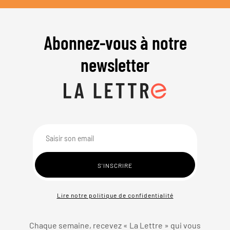
Abonnez-vous à notre
newsletter
Lire notre politique de confidentialité
Chaque semaine, recevez « La Lettre » qui vous