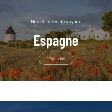
Nos 30 idées de voyage
Espagne
DÉCOUVRIR