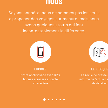
nous
Soyons honnête, nous ne sommes pas les seuls
à proposer des voyages sur mesure,
mais nous
avons quelques atouts qui font
incontestablement la différence.
LUCIOLE
LE KIOSQU
Notre appli voyage avec GPS,
La revue de presse 
bonnes adresses et carte
informe de l’actualit
interactive
destination