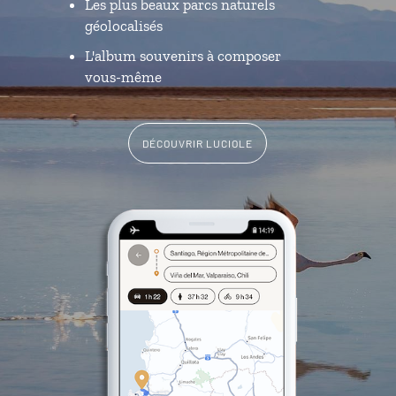
Les plus beaux parcs naturels
géolocalisés
L'album souvenirs à composer
vous-même
DÉCOUVRIR LUCIOLE