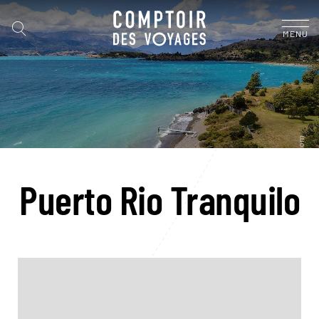
MENU
Puerto Rio Tranquilo