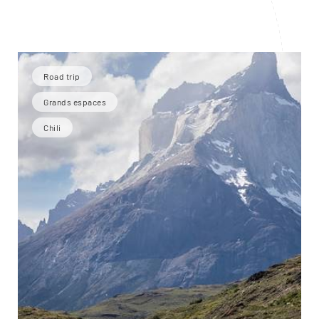
Road trip
Grands espaces
Chili