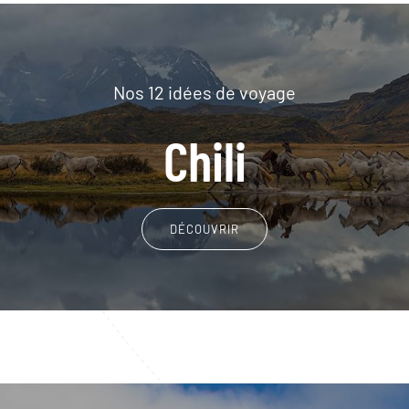
Nos 12 idées de voyage
Chili
DÉCOUVRIR