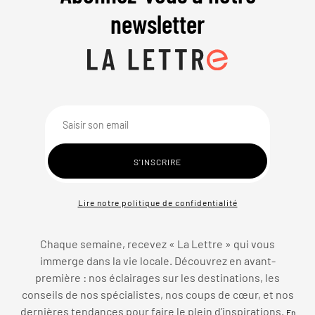
newsletter
Lire notre politique de confidentialité
Chaque semaine, recevez « La Lettre » qui vous
immerge dans la vie locale. Découvrez en avant-
première : nos éclairages sur les destinations, les
conseils de nos spécialistes, nos coups de cœur, et nos
dernières tendances pour faire le plein d’inspirations.
En