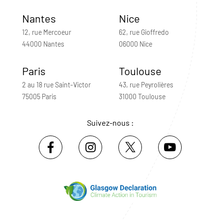
Nantes
Nice
12, rue Mercoeur
62, rue Gioffredo
44000 Nantes
06000 Nice
Paris
Toulouse
2 au 18 rue Saint-Victor
43, rue Peyrolières
75005 Paris
31000 Toulouse
Suivez-nous :