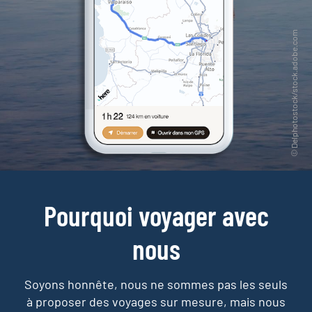
Pourquoi voyager avec
nous
Soyons honnête, nous ne sommes pas les seuls
à proposer des voyages sur mesure,
mais nous