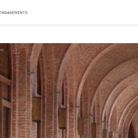
 ENGAGEMENTS