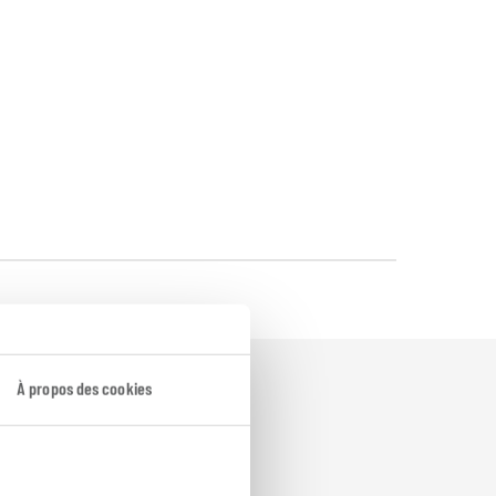
À propos des cookies