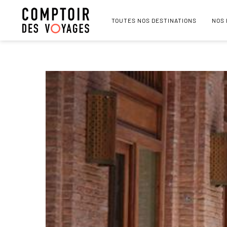
TOUTES NOS DESTINATIONS
NOS