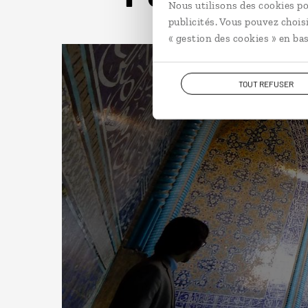
Nous utilisons des cookies po
publicités. Vous pouvez chois
« gestion des cookies » en bas
TOUT REFUSER