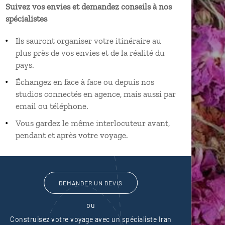
Suivez vos envies et demandez conseils à nos
spécialistes
Ils sauront organiser votre itinéraire au
plus près de vos envies et de la réalité du
pays.
Échangez en face à face ou depuis nos
studios connectés en agence, mais aussi par
email ou téléphone.
Vous gardez le même interlocuteur avant,
pendant et après votre voyage.
DEMANDER UN DEVIS
ou
Construisez votre voyage avec un spécialiste Iran