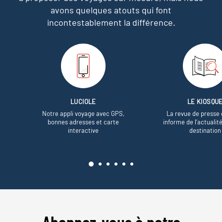
avons quelques atouts qui font
incontestablement la différence.
LUCIOLE
LE KIOSQU
Notre appli voyage avec GPS,
La revue de presse 
bonnes adresses et carte
informe de l’actualit
interactive
destination