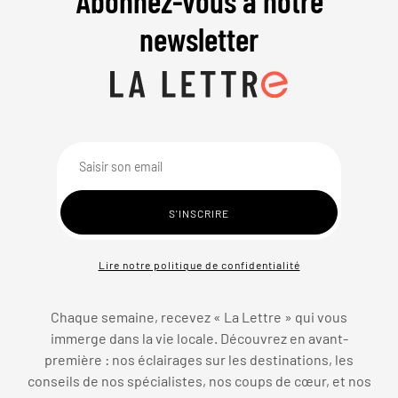
Abonnez-vous à notre
newsletter
Lire notre politique de confidentialité
Chaque semaine, recevez « La Lettre » qui vous
immerge dans la vie locale. Découvrez en avant-
première : nos éclairages sur les destinations, les
conseils de nos spécialistes, nos coups de cœur, et nos