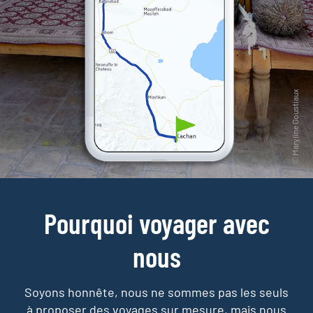
Pourquoi voyager avec
nous
Soyons honnête, nous ne sommes pas les seuls
à proposer des voyages sur mesure,
mais nous