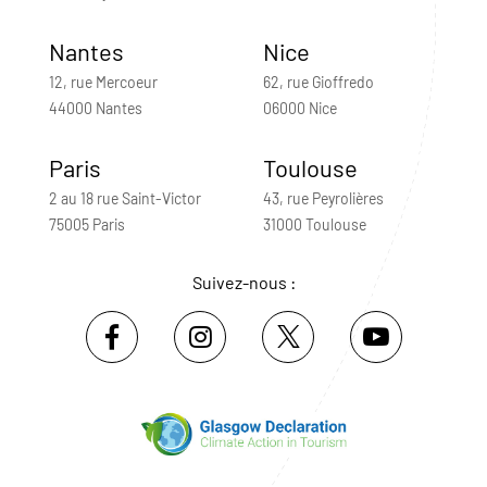
Nantes
Nice
12, rue Mercoeur
62, rue Gioffredo
44000 Nantes
06000 Nice
Paris
Toulouse
2 au 18 rue Saint-Victor
43, rue Peyrolières
75005 Paris
31000 Toulouse
Suivez-nous :