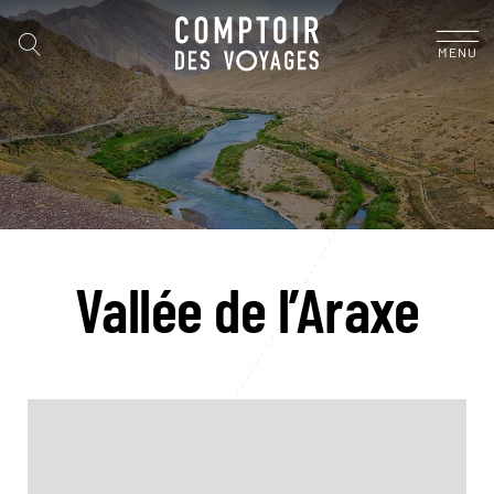
MENU
Vallée de l’Araxe