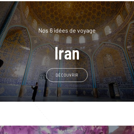
Nos 6 idées de voyage
Iran
DÉCOUVRIR