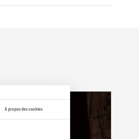
À propos des cookies