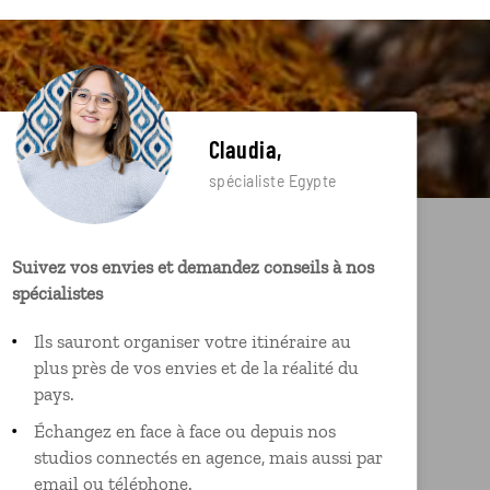
Claudia,
spécialiste Egypte
Suivez vos envies et demandez conseils à nos
spécialistes
Ils sauront organiser votre itinéraire au
plus près de vos envies et de la réalité du
pays.
Échangez en face à face ou depuis nos
studios connectés en agence, mais aussi par
email ou téléphone.