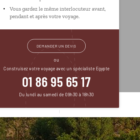
Vous gardez le même interlocuteur avant,
pendant et après votre voyage.
DEMANDER UN DEVIS
ou
Construisez votre voyage avec un spécialiste Egypte
01 86 95 65 17
Du lundi au samedi de 09h30 à 18h30