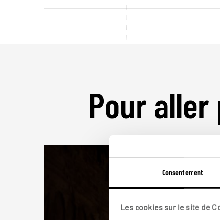
Pour aller 
Consentement
Les cookies sur le site de 