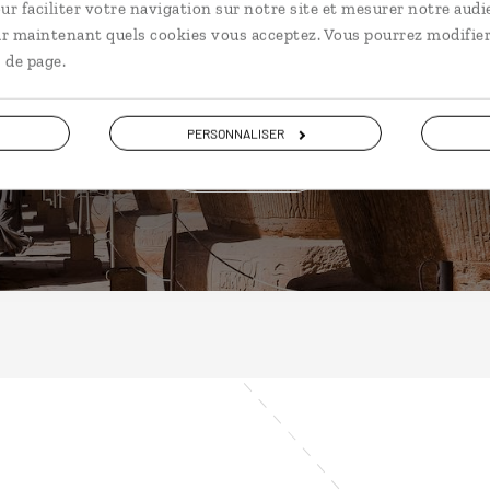
ur faciliter votre navigation sur notre site et mesurer notre audi
Egypte
ir maintenant quels cookies vous acceptez. Vous pourrez modifier
 de page.
PERSONNALISER
DÉCOUVRIR