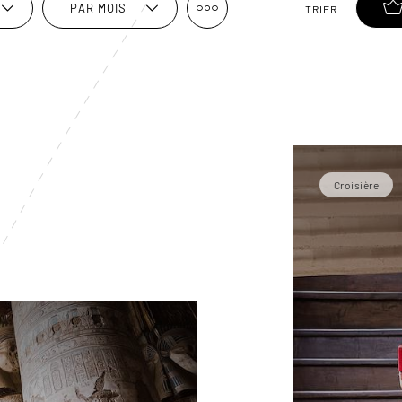
PAR MOIS
TRIER
Croisière