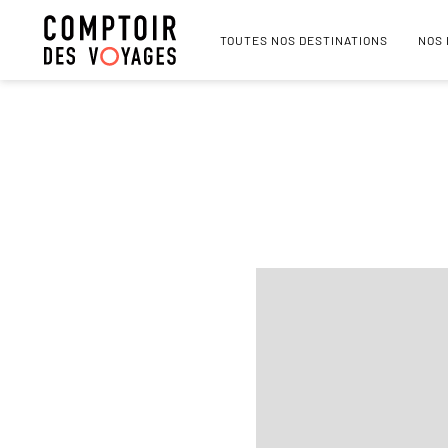
TOUTES NOS DESTINATIONS
NOS