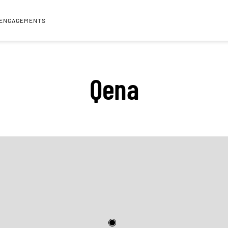
 ENGAGEMENTS
Qena