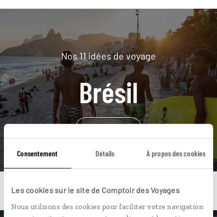
Nos 11 idées de voyage
Brésil
DÉCOUVRIR
Consentement
Détails
À propos des cookies
Les cookies sur le site de Comptoir des Voyages
Nous utilisons des cookies pour faciliter votre navigation