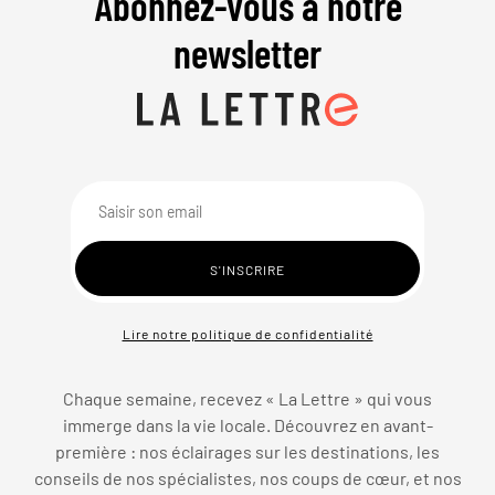
Abonnez-vous à notre
newsletter
Lire notre politique de confidentialité
Chaque semaine, recevez « La Lettre » qui vous
immerge dans la vie locale. Découvrez en avant-
première : nos éclairages sur les destinations, les
conseils de nos spécialistes, nos coups de cœur, et nos