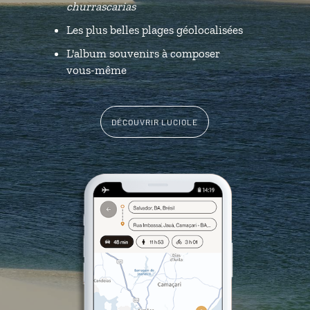
churrascarias
Les plus belles plages géolocalisées
L'album souvenirs à composer
vous-même
DÉCOUVRIR LUCIOLE