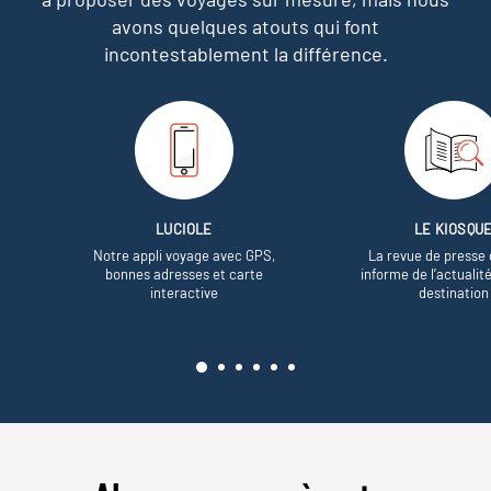
avons quelques atouts qui font
incontestablement la différence.
LUCIOLE
LE KIOSQU
Notre appli voyage avec GPS,
La revue de presse 
bonnes adresses et carte
informe de l’actualit
interactive
destination