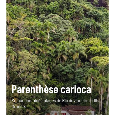
Parenthèse carioca
Séjour combiné : plages de Rio de Janeiro et Ilha
Grande.