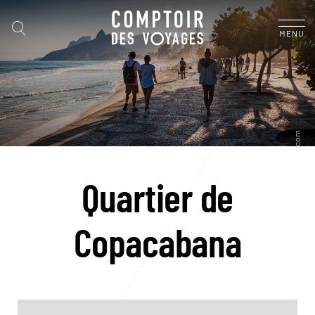
MENU
Quartier de
Copacabana