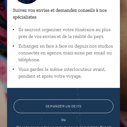
Suivez vos envies et demandez conseils à nos
spécialistes
Ils sauront organiser votre itinéraire au plus
près de vos envies et de la réalité du pays.
Échangez en face à face ou depuis nos studios
connectés en agence, mais aussi par email ou
téléphone.
Vous gardez le même interlocuteur avant,
pendant et après votre voyage.
DEMANDER UN DEVIS
ou