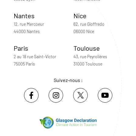
Nantes
Nice
12, rue Mercoeur
62, rue Gioffredo
44000 Nantes
06000 Nice
Paris
Toulouse
2 au 18 rue Saint-Victor
43, rue Peyrolières
75005 Paris
31000 Toulouse
Suivez-nous :