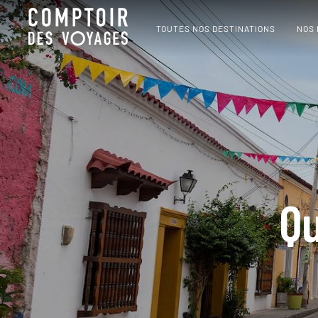
TOUTES NOS DESTINATIONS
NOS
Qu