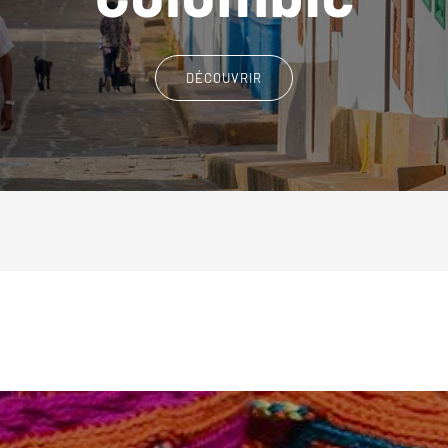
DÉCOUVRIR