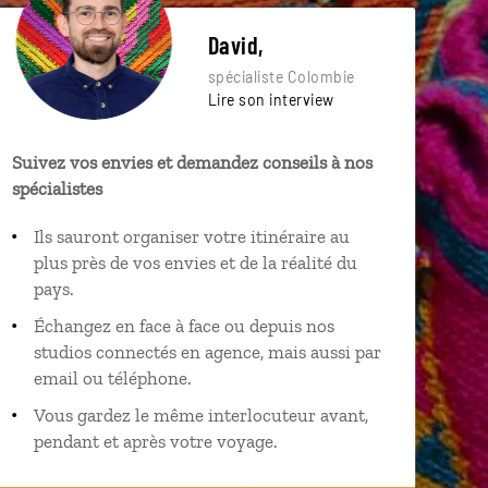
David,
spécialiste Colombie
Lire son interview
Suivez vos envies et demandez conseils à nos
spécialistes
Ils sauront organiser votre itinéraire au
plus près de vos envies et de la réalité du
pays.
Échangez en face à face ou depuis nos
studios connectés en agence, mais aussi par
email ou téléphone.
Vous gardez le même interlocuteur avant,
pendant et après votre voyage.