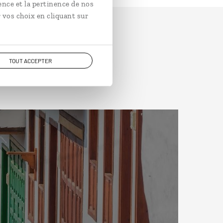
ence et la pertinence de nos
 vos choix en cliquant sur
TOUT ACCEPTER