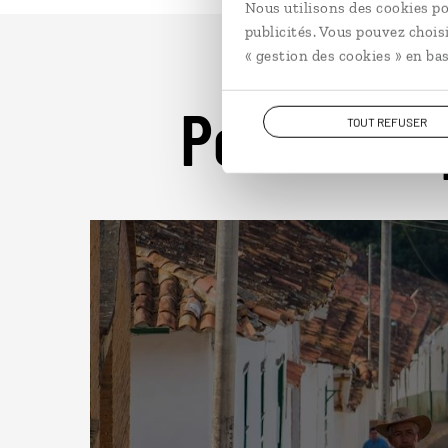
Nous utilisons des cookies po
publicités. Vous pouvez chois
« gestion des cookies » en bas
Pour aller 
TOUT REFUSER