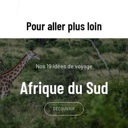
Pour aller plus loin
Nos 19 idées de voyage
Afrique du Sud
DÉCOUVRIR