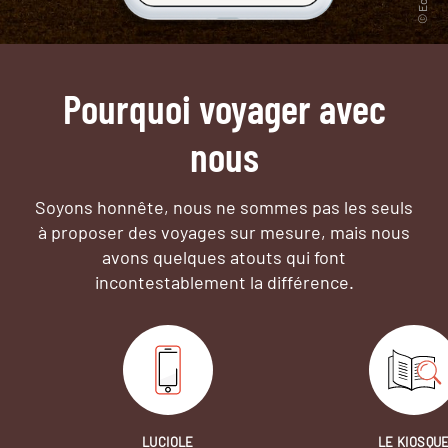
Pourquoi voyager avec
nous
Soyons honnête, nous ne sommes pas les seuls
à proposer des voyages sur mesure,
mais nous
avons quelques atouts qui font
incontestablement la différence.
LUCIOLE
LE KIOSQU