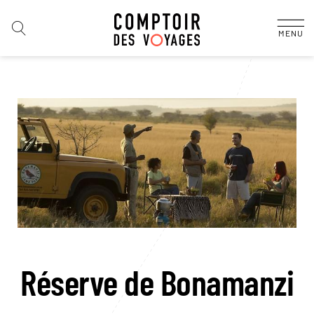
MENU
Réserve de Bonamanzi