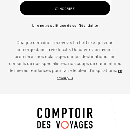
Lire notre politique de confidentialité
Chaque semaine, recevez « La Lettre » qui vous
immerge dans la vie locale. Découvrez en avant-
première : nos éclairages sur les destinations, les
conseils de nos spécialistes, nos coups de cœur, et nos
dernières tendances pour faire le plein d’inspirations.
En
savoir plus