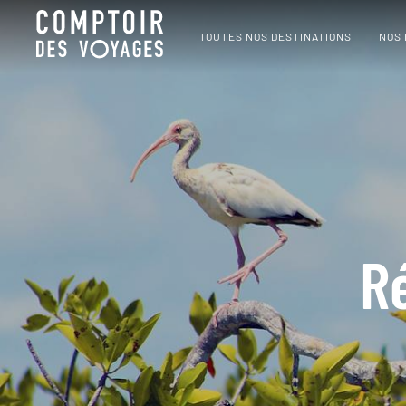
TOUTES NOS DESTINATIONS
NOS
R