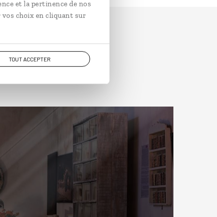
ence et la pertinence de nos
 vos choix en cliquant sur
TOUT ACCEPTER