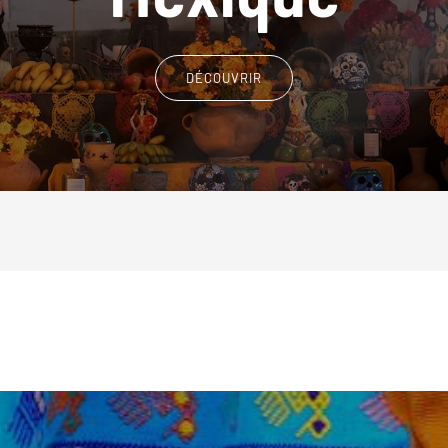
DÉCOUVRIR