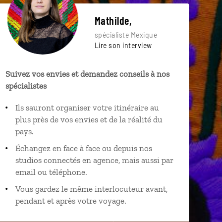
Mathilde,
spécialiste Mexique
Lire son interview
Suivez vos envies et demandez conseils à nos
spécialistes
Ils sauront organiser votre itinéraire au
plus près de vos envies et de la réalité du
pays.
Échangez en face à face ou depuis nos
studios connectés en agence, mais aussi par
email ou téléphone.
Vous gardez le même interlocuteur avant,
pendant et après votre voyage.