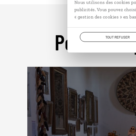
Nous utilisons des cookies po
publicités. Vous pouvez chois
« gestion des cookies » en bas
Pour aller 
TOUT REFUSER