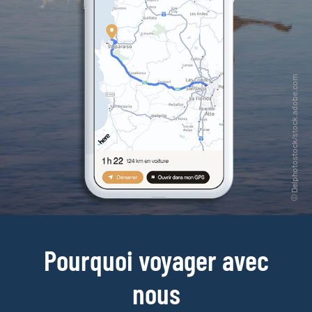
Pourquoi voyager avec
nous