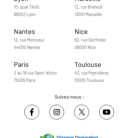
10, quai Tilsitt
12, rue Breteuil
69002 Lyon
13001 Marseille
Nantes
Nice
12, rue Mercoeur
62, rue Gioffredo
44000 Nantes
06000 Nice
Paris
Toulouse
2 au 18 rue Saint-Victor
43, rue Peyrolières
75005 Paris
31000 Toulouse
Suivez-nous :