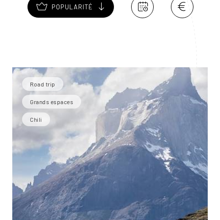
POPULARITÉ
Road trip
Grands espaces
Chili