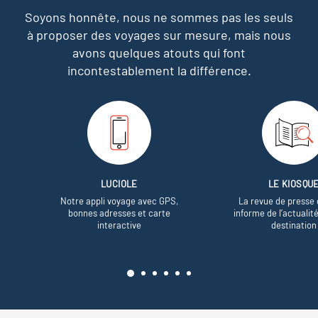
Soyons honnête, nous ne sommes pas les seuls
à proposer des voyages sur mesure,
mais nous
avons quelques atouts qui font
incontestablement la différence.
LUCIOLE
LE KIOSQU
Notre appli voyage avec GPS,
La revue de presse 
bonnes adresses et carte
informe de l’actualit
interactive
destination