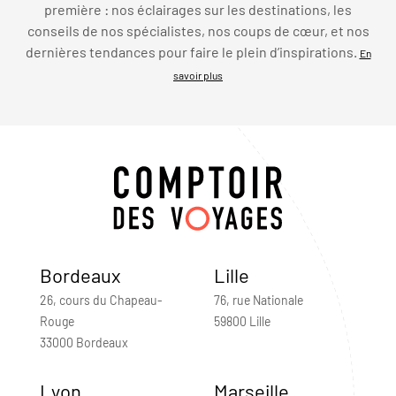
première : nos éclairages sur les destinations, les
conseils de nos spécialistes, nos coups de cœur, et nos
dernières tendances pour faire le plein d’inspirations.
En
savoir plus
Bordeaux
Lille
26, cours du Chapeau-
76, rue Nationale
Rouge
59800 Lille
33000 Bordeaux
Lyon
Marseille