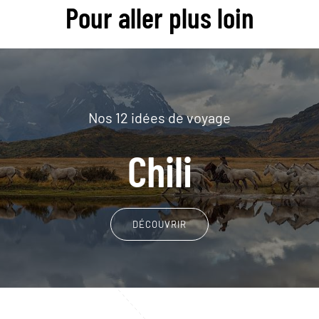
Pour aller plus loin
Nos 12 idées de voyage
Chili
DÉCOUVRIR