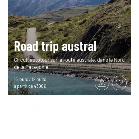
Road trip austral
Circuit autotour sur la route australe, dans le Nord
de la Patagonie.
15 jours / 12 nuits
à partir de 4300€