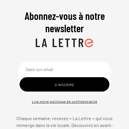
Abonnez-vous à notre
newsletter
Lire notre politique de confidentialité
Chaque semaine, recevez « La Lettre » qui vous
immerge dans la vie locale. Découvrez en avant-