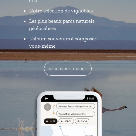
clic
Notre sélection de vignobles
Les plus beaux parcs naturels
géolocalisés
L'album souvenirs à composer
vous-même
DÉCOUVRIR LUCIOLE