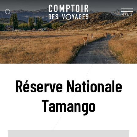
MENU
Réserve Nationale
Tamango