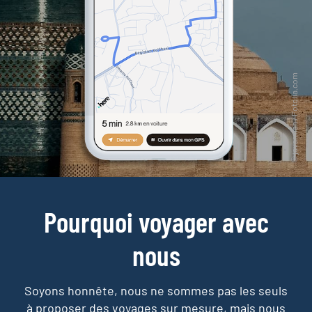
Pourquoi voyager avec
nous
Soyons honnête, nous ne sommes pas les seuls
à proposer des voyages sur mesure,
mais nous