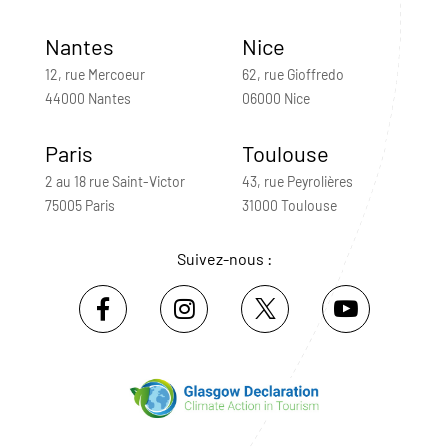
Nantes
Nice
12, rue Mercoeur
62, rue Gioffredo
44000 Nantes
06000 Nice
Paris
Toulouse
2 au 18 rue Saint-Victor
43, rue Peyrolières
75005 Paris
31000 Toulouse
Suivez-nous :