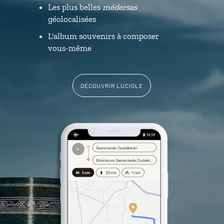
Les plus belles
médersas
géolocalisées
L'album souvenirs à composer
vous-même
DÉCOUVRIR LUCIOLE