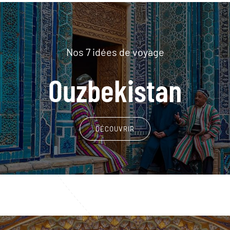
Nos 7 idées de voyage
Ouzbekistan
DÉCOUVRIR