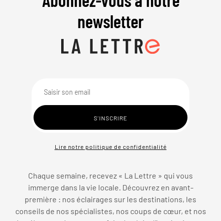
newsletter
Lire notre politique de confidentialité
Chaque semaine, recevez « La Lettre » qui vous
immerge dans la vie locale. Découvrez en avant-
première : nos éclairages sur les destinations, les
conseils de nos spécialistes, nos coups de cœur, et nos