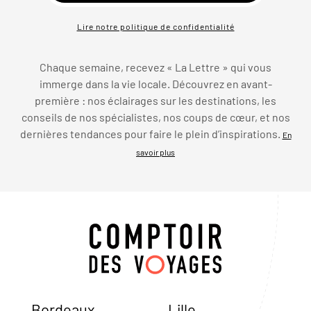
Lire notre politique de confidentialité
Chaque semaine, recevez « La Lettre » qui vous
immerge dans la vie locale. Découvrez en avant-
première : nos éclairages sur les destinations, les
conseils de nos spécialistes, nos coups de cœur, et nos
dernières tendances pour faire le plein d’inspirations.
En
savoir plus
Bordeaux
Lille