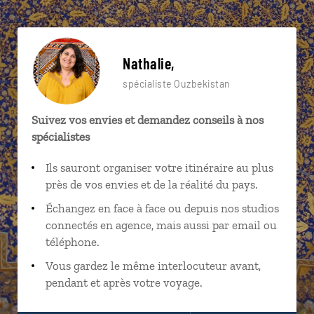
Nathalie,
spécialiste Ouzbekistan
Suivez vos envies et demandez conseils à nos
spécialistes
Ils sauront organiser votre itinéraire au plus
près de vos envies et de la réalité du pays.
Échangez en face à face ou depuis nos studios
connectés en agence, mais aussi par email ou
téléphone.
Vous gardez le même interlocuteur avant,
pendant et après votre voyage.