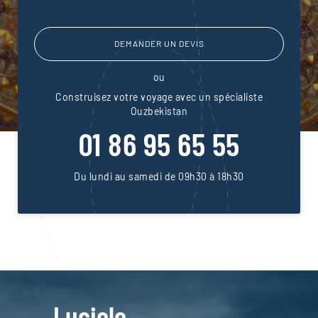
DEMANDER UN DEVIS
ou
Construisez votre voyage avec un spécialiste
Ouzbekistan
01 86 95 65 55
Du lundi au samedi de 09h30 à 18h30
Luciole,