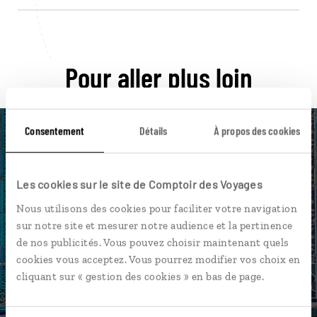
Pour aller plus loin
Consentement
Détails
À propos des cookies
Nos 7 idées de voyage
Les cookies sur le site de Comptoir des Voyages
Nous utilisons des cookies pour faciliter votre navigation
Ouzbekistan
sur notre site et mesurer notre audience et la pertinence
de nos publicités. Vous pouvez choisir maintenant quels
cookies vous acceptez. Vous pourrez modifier vos choix en
cliquant sur « gestion des cookies » en bas de page.
DÉCOUVRIR