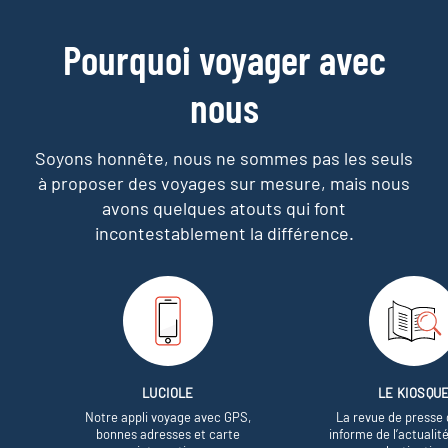
Pourquoi voyager avec
nous
Soyons honnête, nous ne sommes pas les seuls
à proposer des voyages sur mesure,
mais nous
avons quelques atouts qui font
incontestablement la différence.
LUCIOLE
LE KIOSQU
Notre appli voyage avec GPS,
La revue de presse 
bonnes adresses et carte
informe de l’actualit