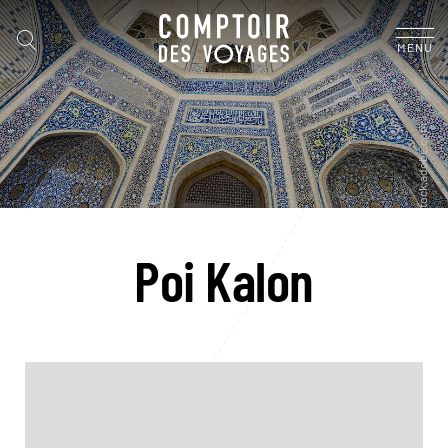
MENU
Poi Kalon