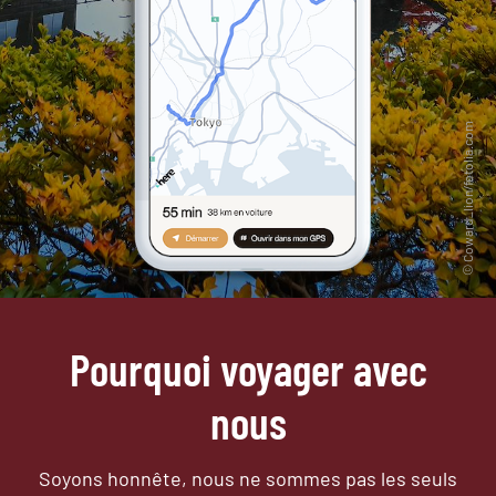
Pourquoi voyager avec
nous
Soyons honnête, nous ne sommes pas les seuls