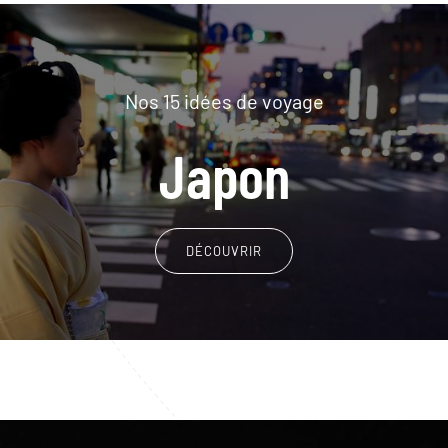
Nos 15 idées de voyage
Japon
DÉCOUVRIR