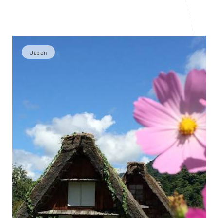
Japon