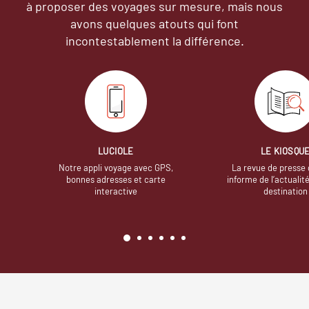
à proposer des voyages sur mesure,
mais nous
avons quelques atouts qui font
incontestablement la différence.
LUCIOLE
LE KIOSQU
Notre appli voyage avec GPS,
La revue de presse 
bonnes adresses et carte
informe de l’actualit
interactive
destination