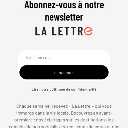
Abonnez-vous à notre
newsletter
Lire notre politique de confidentialité
Chaque semaine, recevez « La Lettre » qui vous
immerge dans la vie locale. Découvrez en avant-
première : nos éclairages sur les destinations, les
conseils de nos spécialistes, nos coups de cœur, et nos