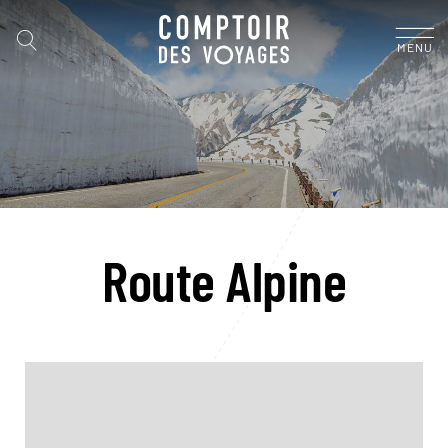
MENU
Route Alpine