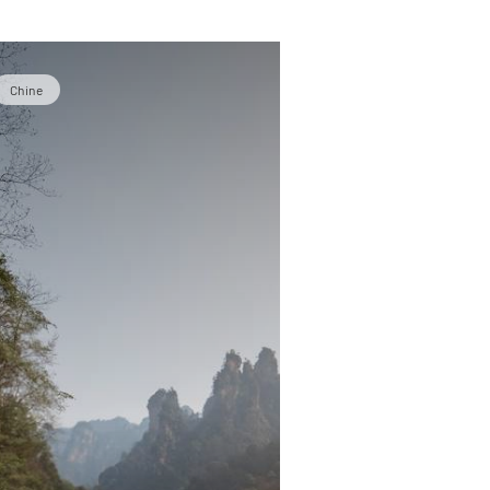
Chine