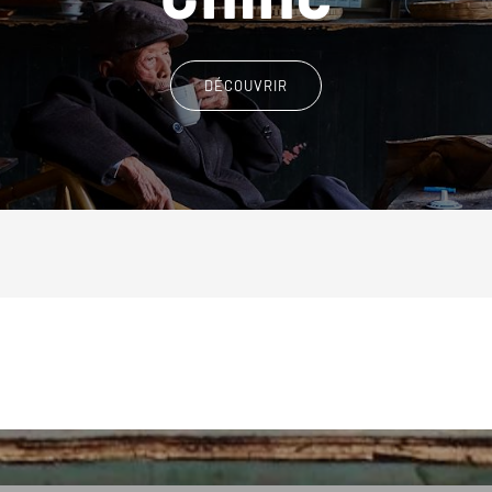
DÉCOUVRIR