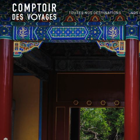
TOUTES NOS DESTINATIONS
NOS