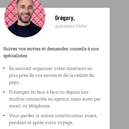
Grégory,
spécialiste Chine
Suivez vos envies et demandez conseils à nos
spécialistes
Ils sauront organiser votre itinéraire au
plus près de vos envies et de la réalité du
pays.
Échangez en face à face ou depuis nos
studios connectés en agence, mais aussi par
email ou téléphone.
Vous gardez le même interlocuteur avant,
pendant et après votre voyage.