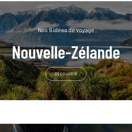
Nos 9 idées de voyage
Nouvelle-Zélande
DÉCOUVRIR