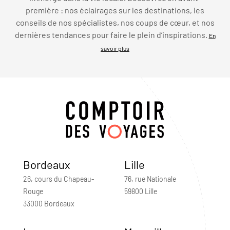
première : nos éclairages sur les destinations, les
conseils de nos spécialistes, nos coups de cœur, et nos
dernières tendances pour faire le plein d’inspirations.
En
savoir plus
Bordeaux
Lille
26, cours du Chapeau-
76, rue Nationale
Rouge
59800 Lille
33000 Bordeaux