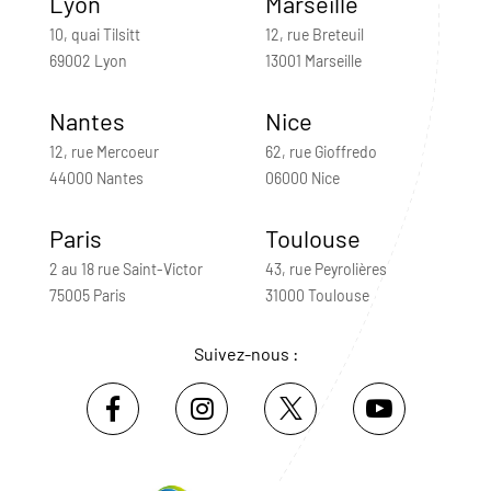
Lyon
Marseille
10, quai Tilsitt
12, rue Breteuil
69002 Lyon
13001 Marseille
Nantes
Nice
12, rue Mercoeur
62, rue Gioffredo
44000 Nantes
06000 Nice
Paris
Toulouse
2 au 18 rue Saint-Victor
43, rue Peyrolières
75005 Paris
31000 Toulouse
Suivez-nous :