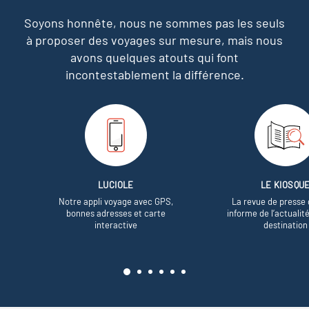
Soyons honnête, nous ne sommes pas les seuls
à proposer des voyages sur mesure,
mais nous
avons quelques atouts qui font
incontestablement la différence.
LUCIOLE
LE KIOSQU
Notre appli voyage avec GPS,
La revue de presse 
bonnes adresses et carte
informe de l’actualit
interactive
destination