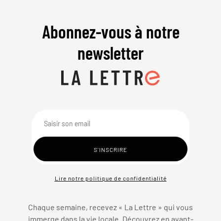
Abonnez-vous à notre
newsletter
Lire notre politique de confidentialité
Chaque semaine, recevez « La Lettre » qui vous
immerge dans la vie locale. Découvrez en avant-