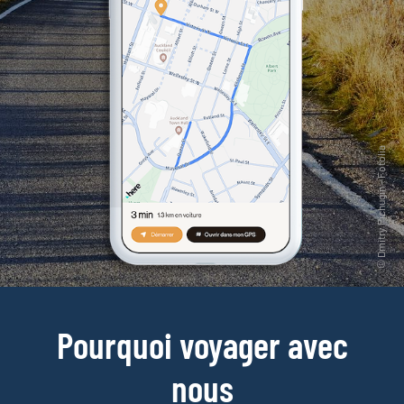
Pourquoi voyager avec
nous