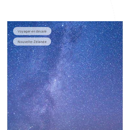
Voyager en décalé
Nouvelle-Zélande