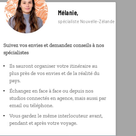
Mélanie,
spécialiste Nouvelle-Zélande
Suivez vos envies et demandez conseils à nos
spécialistes
Ils sauront organiser votre itinéraire au
plus près de vos envies et de la réalité du
pays.
Échangez en face à face ou depuis nos
studios connectés en agence, mais aussi par
email ou téléphone.
Vous gardez le même interlocuteur avant,
pendant et après votre voyage.