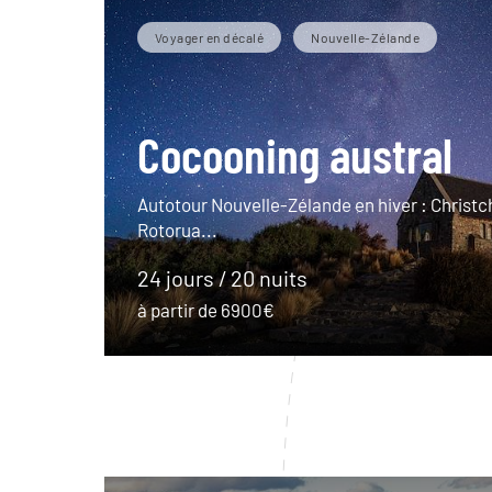
Voyager en décalé
Nouvelle-Zélande
Cocooning austral
Autotour Nouvelle-Zélande en hiver : Christc
Rotorua...
24 jours / 20 nuits
à partir de 6900€