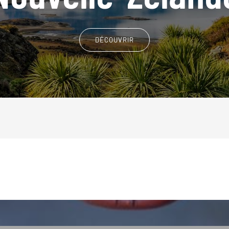
DÉCOUVRIR