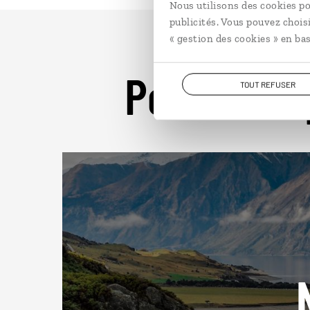
Nous utilisons des cookies po
publicités. Vous pouvez chois
« gestion des cookies » en bas
Pour aller 
TOUT REFUSER