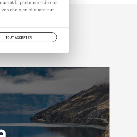
ence et la pertinence de nos
 vos choix en cliquant sur
TOUT ACCEPTER
e