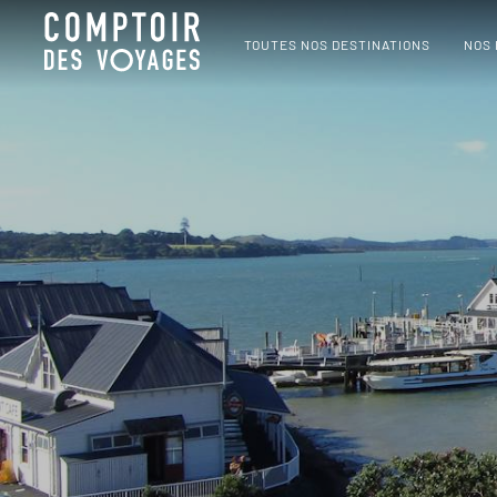
TOUTES NOS DESTINATIONS
NOS