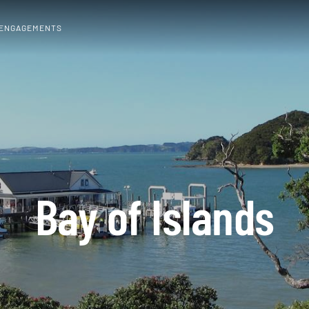
 ENGAGEMENTS
Bay of Islands