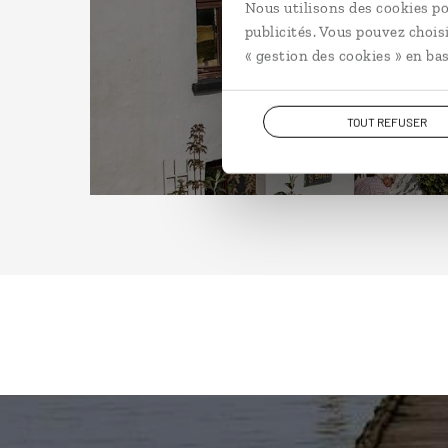
Nous utilisons des cookies po
publicités. Vous pouvez chois
« gestion des cookies » en bas
TOUT REFUSER