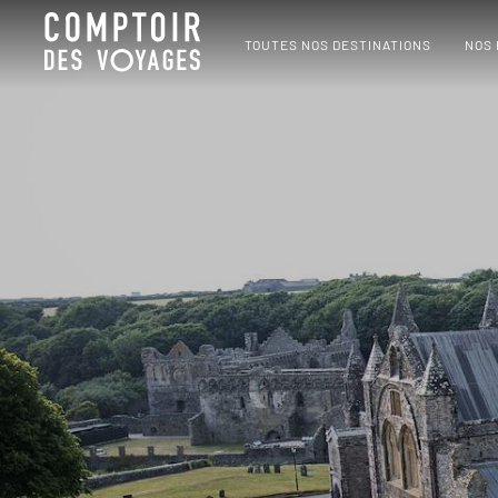
TOUTES NOS DESTINATIONS
NOS