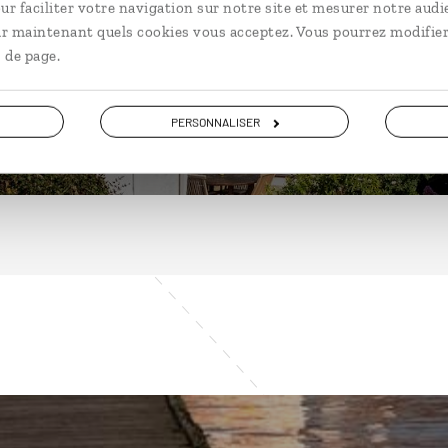
ur faciliter votre navigation sur notre site et mesurer notre audi
ir maintenant quels cookies vous acceptez. Vous pourrez modifier
 de page.
DÉCOUVRIR
PERSONNALISER