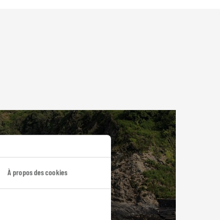
À propos des cookies