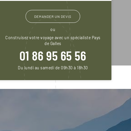
DEMANDER UN DEVIS
ou
Construisez votre voyage avec un spécialiste Pays
de Galles
01 86 95 65 56
Du lundi au samedi de 09h30 à 18h30