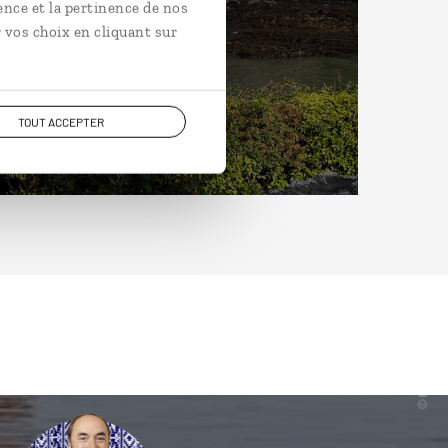
ence et la pertinence de nos
 vos choix en cliquant sur
TOUT ACCEPTER