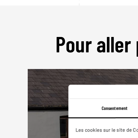
Pour aller 
Consentement
Les cookies sur le site de 