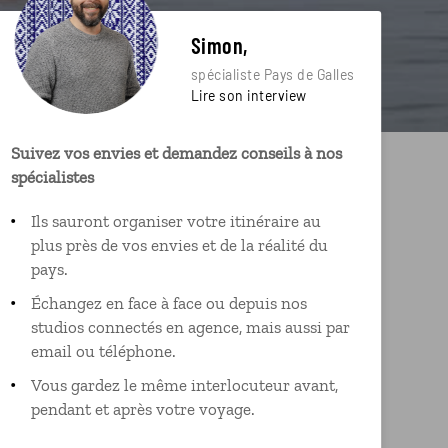
Simon,
spécialiste Pays de Galles
Lire son interview
Suivez vos envies et demandez conseils à nos
spécialistes
Ils sauront organiser votre itinéraire au
plus près de vos envies et de la réalité du
pays.
Échangez en face à face ou depuis nos
studios connectés en agence, mais aussi par
email ou téléphone.
Vous gardez le même interlocuteur avant,
pendant et après votre voyage.