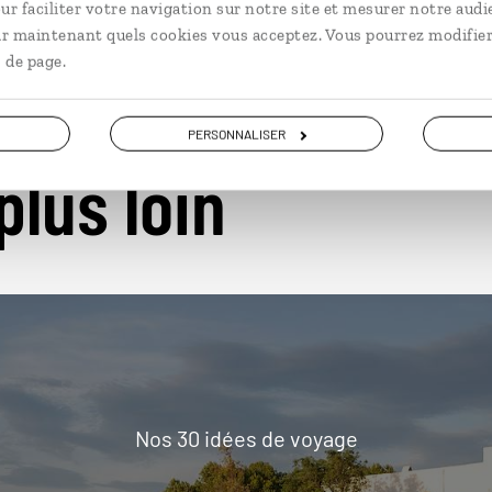
ur faciliter votre navigation sur notre site et mesurer notre audi
ir maintenant quels cookies vous acceptez. Vous pourrez modifier
 de page.
PERSONNALISER
plus loin
Nos 30 idées de voyage