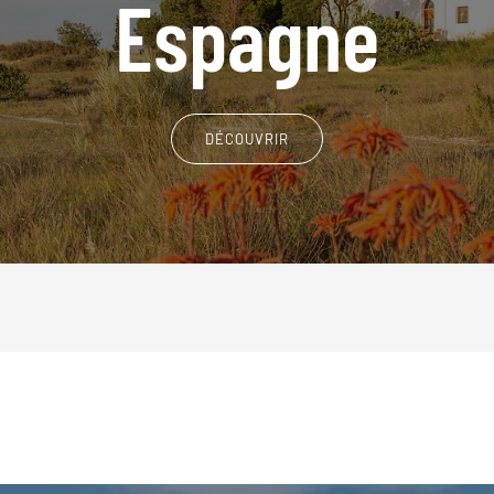
Espagne
DÉCOUVRIR