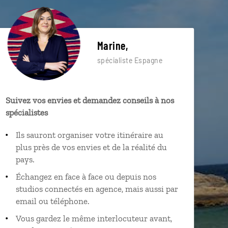
Marine,
spécialiste Espagne
Suivez vos envies et demandez conseils à nos
spécialistes
Ils sauront organiser votre itinéraire au
plus près de vos envies et de la réalité du
pays.
Échangez en face à face ou depuis nos
studios connectés en agence, mais aussi par
email ou téléphone.
Vous gardez le même interlocuteur avant,