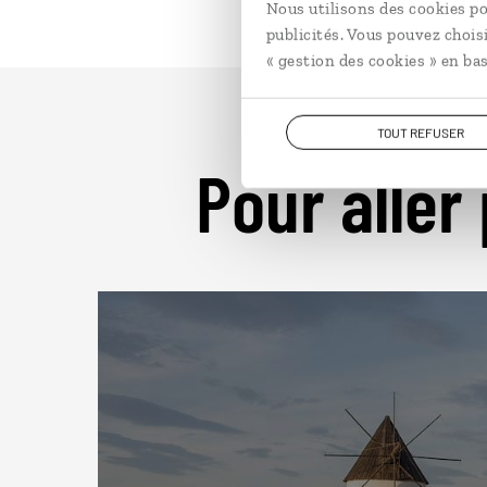
Nous utilisons des cookies po
publicités. Vous pouvez chois
« gestion des cookies » en bas
TOUT REFUSER
Pour aller 