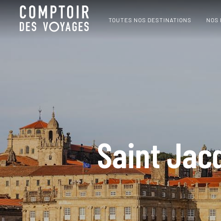
TOUTES NOS DESTINATIONS
NOS
Saint Jac