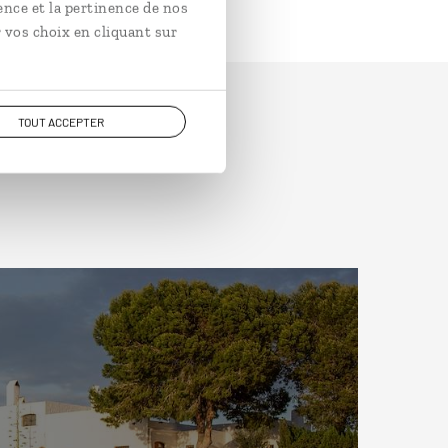
ence et la pertinence de nos
 vos choix en cliquant sur
TOUT ACCEPTER