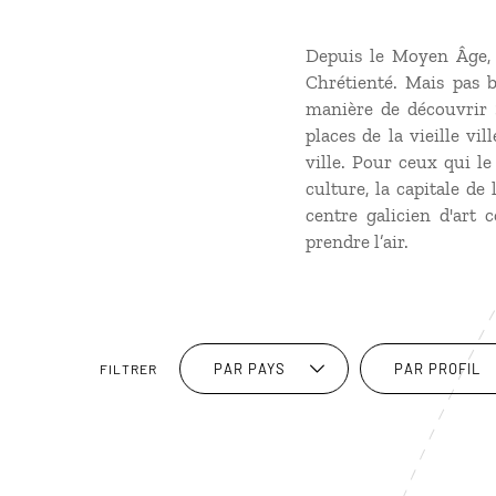
Depuis le Moyen Âge, 
Chrétienté. Mais pas b
manière de découvrir 
places de la vieille v
ville. Pour ceux qui le
culture, la capitale d
centre galicien d'art
prendre l’air.
PAR PAYS
PAR PROFIL
FILTRER