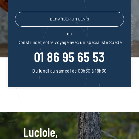
DEMANDER UN DEVIS
ou
Construisez votre voyage avec un spécialiste Suède
01 86 95 65 53
Du lundi au samedi de 09h30 à 18h30
Luciole,