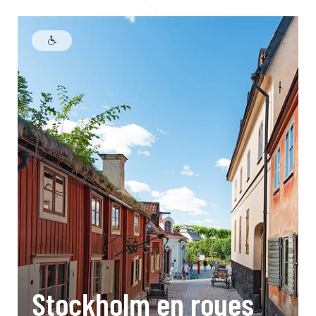
Stockholm en roues