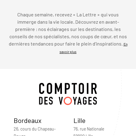
Chaque semaine, recevez « La Lettre » qui vous
immerge dans la vie locale. Découvrez en avant-
première : nos éclairages sur les destinations, les
conseils de nos spécialistes, nos coups de cœur, et nos
dernières tendances pour faire le plein d’inspirations.
En
savoir plus
Bordeaux
Lille
26, cours du Chapeau-
76, rue Nationale