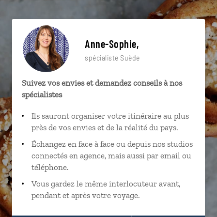
Anne-Sophie,
spécialiste Suède
Suivez vos envies et demandez conseils à nos
spécialistes
Ils sauront organiser votre itinéraire au plus
près de vos envies et de la réalité du pays.
Échangez en face à face ou depuis nos studios
connectés en agence, mais aussi par email ou
téléphone.
Vous gardez le même interlocuteur avant,
pendant et après votre voyage.