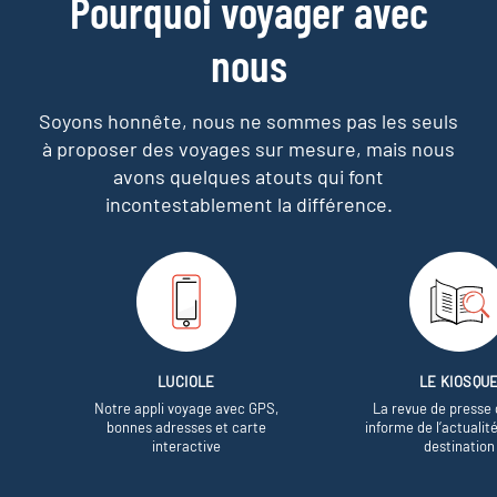
Pourquoi voyager avec
nous
Soyons honnête, nous ne sommes pas les seuls
à proposer des voyages sur mesure,
mais nous
avons quelques atouts qui font
incontestablement la différence.
LUCIOLE
LE KIOSQU
Notre appli voyage avec GPS,
La revue de presse 
bonnes adresses et carte
informe de l’actualit
interactive
destination