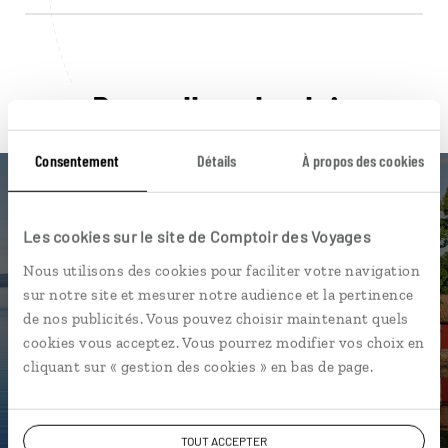
Pour aller plus loin
Consentement
Détails
À propos des cookies
Les cookies sur le site de Comptoir des Voyages
Nos 9 idées de voyage
Nous utilisons des cookies pour faciliter votre navigation
sur notre site et mesurer notre audience et la pertinence
Suède
de nos publicités. Vous pouvez choisir maintenant quels
cookies vous acceptez. Vous pourrez modifier vos choix en
cliquant sur « gestion des cookies » en bas de page.
DÉCOUVRIR
TOUT ACCEPTER