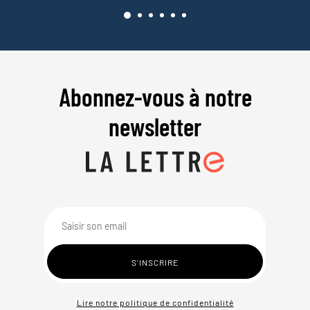
Abonnez-vous à notre
newsletter
Lire notre politique de confidentialité