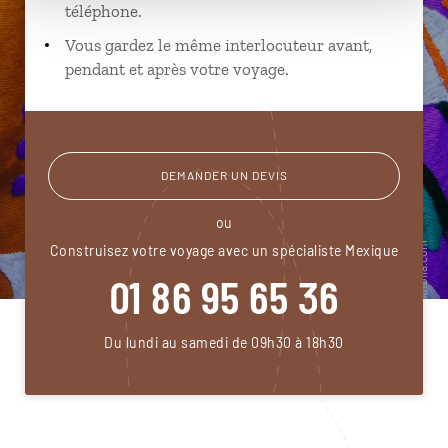
téléphone.
Vous gardez le même interlocuteur avant,
pendant et après votre voyage.
DEMANDER UN DEVIS
ou
Construisez votre voyage avec un spécialiste Mexique
01 86 95 65 36
Du lundi au samedi de 09h30 à 18h30