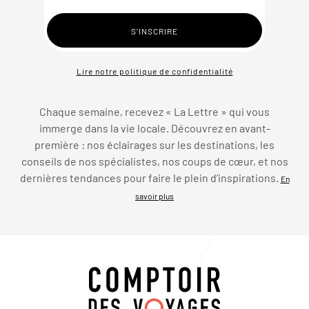
Lire notre politique de confidentialité
Chaque semaine, recevez « La Lettre » qui vous
immerge dans la vie locale. Découvrez en avant-
première : nos éclairages sur les destinations, les
conseils de nos spécialistes, nos coups de cœur, et nos
dernières tendances pour faire le plein d’inspirations.
En
savoir plus