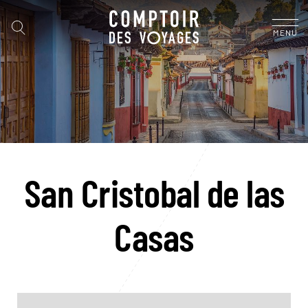
MENU
San Cristobal de las
Casas