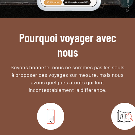
Pourquoi voyager avec
nous
Soyons honnête, nous ne sommes pas les seuls
à proposer des voyages sur mesure,
mais nous
avons quelques atouts qui font
incontestablement la différence.