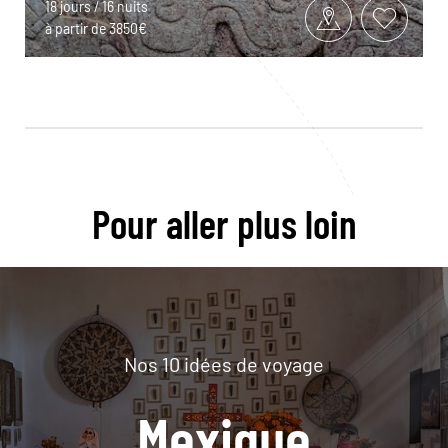
18 jours / 16 nuits
à partir de 3850€
Pour aller plus loin
Nos 10 idées de voyage
Mexique