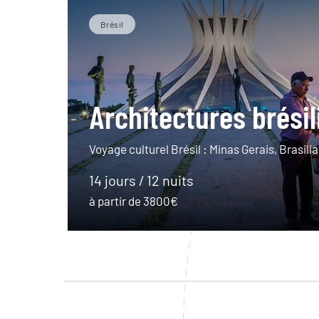
Brésil
Architectures brési
Voyage culturel Brésil : Minas Gerais, Brasilia,
14 jours / 12 nuits
à partir de 3800€