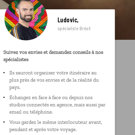
Ludovic,
spécialiste Brésil
Suivez vos envies et demandez conseils à nos
spécialistes
Ils sauront organiser votre itinéraire au
plus près de vos envies et de la réalité du
pays.
Échangez en face à face ou depuis nos
studios connectés en agence, mais aussi par
email ou téléphone.
Vous gardez le même interlocuteur avant,
pendant et après votre voyage.