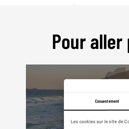
Pour aller 
Consentement
Les cookies sur le site de 