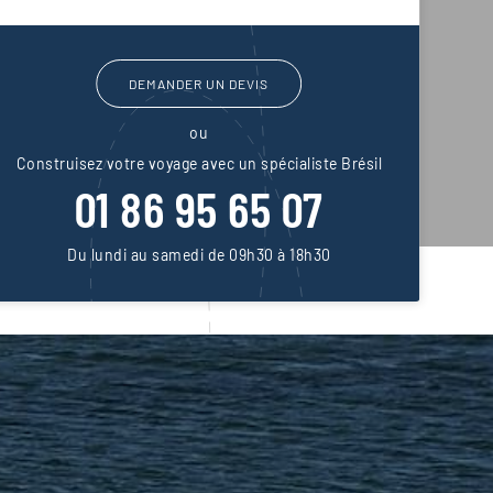
DEMANDER UN DEVIS
ou
Construisez votre voyage avec un spécialiste Brésil
01 86 95 65 07
Du lundi au samedi de 09h30 à 18h30