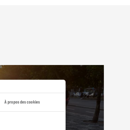
À propos des cookies