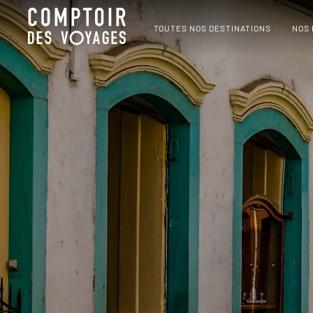
TOUTES NOS DESTINATIONS
NOS