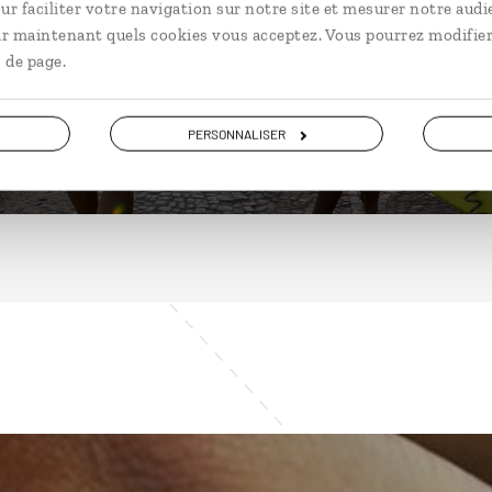
ur faciliter votre navigation sur notre site et mesurer notre audi
ir maintenant quels cookies vous acceptez. Vous pourrez modifier
 de page.
DÉCOUVRIR
PERSONNALISER