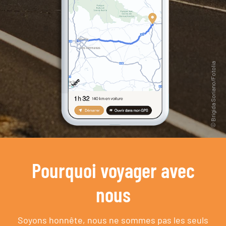
Pourquoi voyager avec
nous
Soyons honnête, nous ne sommes pas les seuls