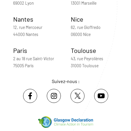
69002 Lyon
13001 Marseille
Nantes
Nice
12, rue Mercoeur
62, rue Gioffredo
44000 Nantes
06000 Nice
Paris
Toulouse
2 au 18 rue Saint-Victor
43, rue Peyrolières
75005 Paris
31000 Toulouse
Suivez-nous :