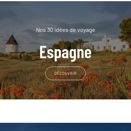
Nos 30 idées de voyage
Espagne
DÉCOUVRIR