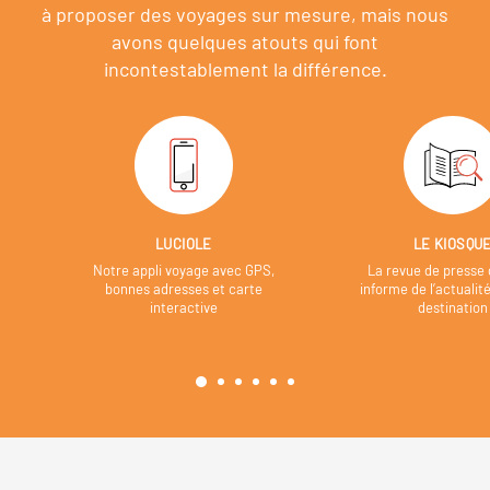
à proposer des voyages sur mesure,
mais nous
avons quelques atouts qui font
incontestablement la différence.
LUCIOLE
LE KIOSQU
Notre appli voyage avec GPS,
La revue de presse 
bonnes adresses et carte
informe de l’actualit
interactive
destination