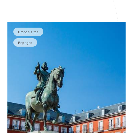
Grands sites
Espagne