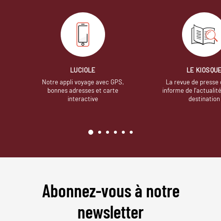
LUCIOLE
LE KIOSQU
Notre appli voyage avec GPS,
La revue de presse 
bonnes adresses et carte
informe de l’actualit
interactive
destination
Abonnez-vous à notre
newsletter