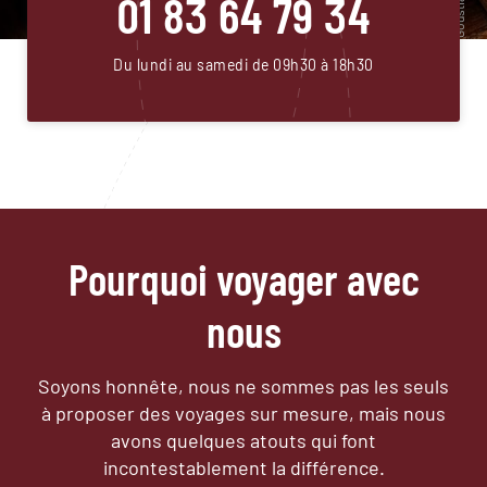
01 83 64 79 34
Du lundi au samedi de 09h30 à 18h30
Pourquoi voyager avec
nous
Soyons honnête, nous ne sommes pas les seuls
à proposer des voyages sur mesure,
mais nous
avons quelques atouts qui font
incontestablement la différence.