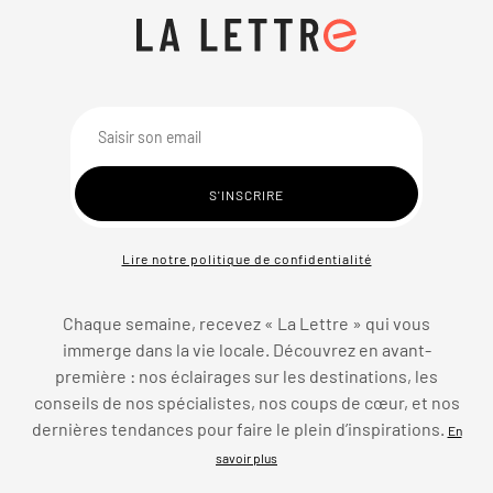
Lire notre politique de confidentialité
Chaque semaine, recevez « La Lettre » qui vous
immerge dans la vie locale. Découvrez en avant-
première : nos éclairages sur les destinations, les
conseils de nos spécialistes, nos coups de cœur, et nos
dernières tendances pour faire le plein d’inspirations.
En
savoir plus