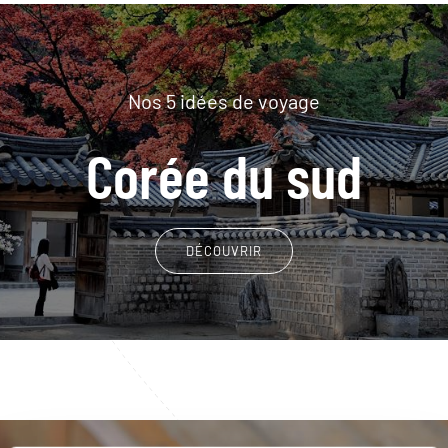
Nos 5 idées de voyage
Corée du sud
DÉCOUVRIR