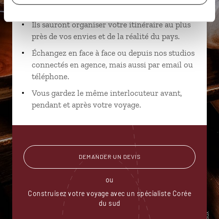
spécialistes
Ils sauront organiser votre itinéraire au plus
près de vos envies et de la réalité du pays.
Échangez en face à face ou depuis nos studios
connectés en agence, mais aussi par email ou
téléphone.
Vous gardez le même interlocuteur avant,
pendant et après votre voyage.
DEMANDER UN DEVIS
ou
Construisez votre voyage avec un spécialiste Corée
du sud