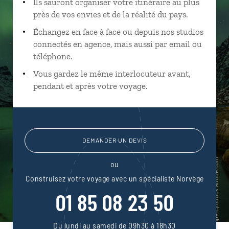
Ils sauront organiser votre itinéraire au plus
près de vos envies et de la réalité du pays.
Échangez en face à face ou depuis nos studios
connectés en agence, mais aussi par email ou
téléphone.
Vous gardez le même interlocuteur avant,
pendant et après votre voyage.
DEMANDER UN DEVIS
ou
Construisez votre voyage avec un spécialiste Norvège
01 85 08 23 50
Du lundi au samedi de 09h30 à 18h30