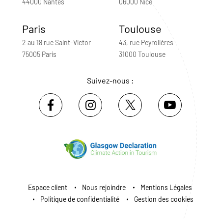
44000 Nantes
06000 Nice
Paris
Toulouse
2 au 18 rue Saint-Victor
43, rue Peyrolières
75005 Paris
31000 Toulouse
Suivez-nous :
Espace client
Nous rejoindre
Mentions Légales
Politique de confidentialité
Gestion des cookies