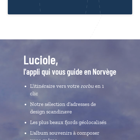
Luciole,
l'appli qui vous guide en Norvège
L’itinéraire vers votre
rorbu
en 1
clic
Notre sélection d’adresses de
design scandinave
Les plus beaux fjords géolocalisés
L'album souvenirs à composer