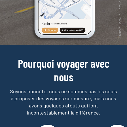
Pourquoi voyager avec
nous
Soyons honnête, nous ne sommes pas les seuls
à proposer des voyages sur mesure,
mais nous
avons quelques atouts qui font
incontestablement la différence.