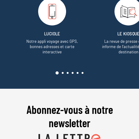
LUCIOLE
LE KIOSQU
Notre appli voyage avec GPS,
La revue de presse 
bonnes adresses et carte
informe de l’actualit
interactive
destination
Abonnez-vous à notre
newsletter