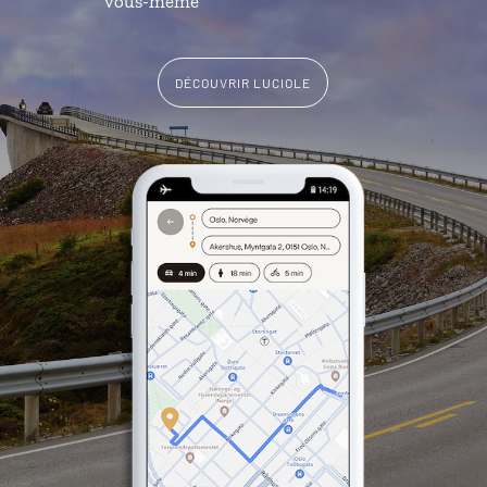
vous-même
DÉCOUVRIR LUCIOLE