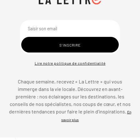
Lire notre politique de confidentialité
Chaque semaine, recevez « La Lettre » qui vous
immerge dans la vie locale. Découvrez en avant-
première : nos éclairages sur les destinations, les
conseils de nos spécialistes, nos coups de cœur, et nos
dernières tendances pour faire le plein d’inspirations.
En
savoir plus