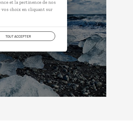
ence et la pertinence de nos
 vos choix en cliquant sur
TOUT ACCEPTER