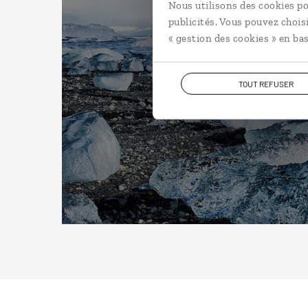
Nous utilisons des cookies po
publicités. Vous pouvez chois
« gestion des cookies » en bas
TOUT REFUSER