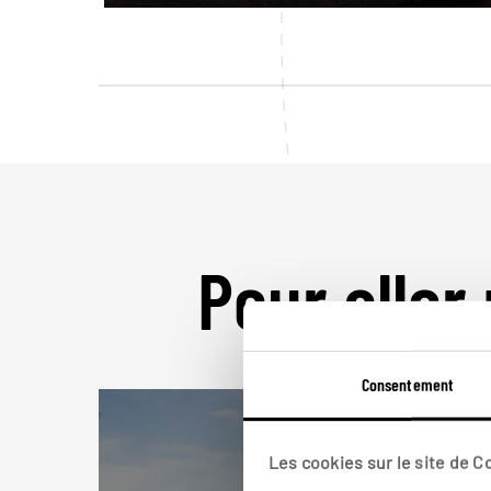
Pour aller 
Consentement
Les cookies sur le site de 