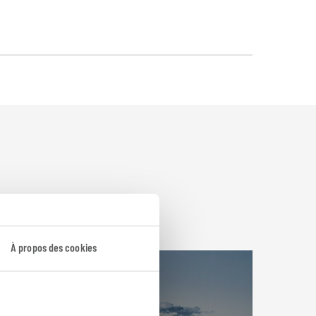
À propos des cookies