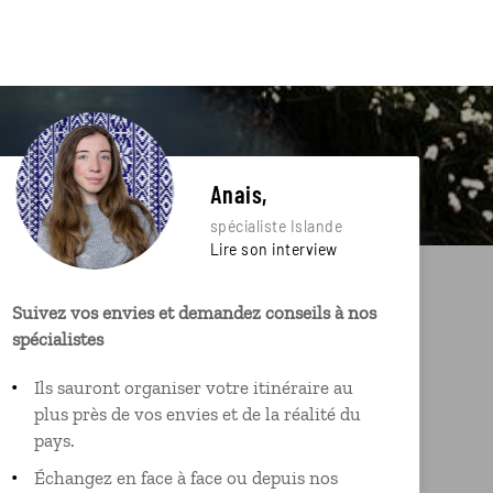
Anais,
spécialiste Islande
Lire son interview
Suivez vos envies et demandez conseils à nos
spécialistes
Ils sauront organiser votre itinéraire au
plus près de vos envies et de la réalité du
pays.
Échangez en face à face ou depuis nos