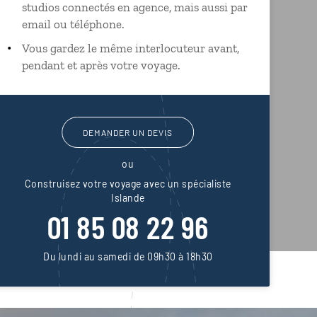
studios connectés en agence, mais aussi par
email ou téléphone.
Vous gardez le même interlocuteur avant,
pendant et après votre voyage.
DEMANDER UN DEVIS
ou
Construisez votre voyage avec un spécialiste
Islande
01 85 08 22 96
Du lundi au samedi de 09h30 à 18h30