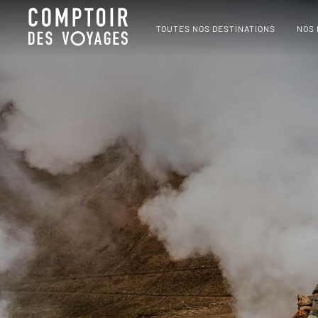
TOUTES NOS DESTINATIONS
NOS