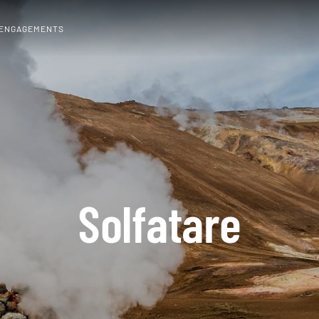
 ENGAGEMENTS
Solfatare