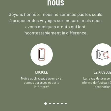
nous
Soyons honnête, nous ne sommes pas les seuls
à proposer des voyages sur mesure,
mais nous
avons quelques atouts qui font
incontestablement la différence.
LUCIOLE
LE KIOSQU
Notre appli voyage avec GPS,
La revue de presse 
bonnes adresses et carte
informe de l’actualit
interactive
destination