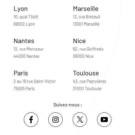
Lyon
Marseille
10, quai Tilsitt
12, rue Breteuil
69002 Lyon
13001 Marseille
Nantes
Nice
12, rue Mercoeur
62, rue Gioffredo
44000 Nantes
06000 Nice
Paris
Toulouse
2 au 18 rue Saint-Victor
43, rue Peyrolières
75005 Paris
31000 Toulouse
Suivez-nous :