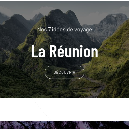
Nos 7 idées de voyage
La Réunion
DÉCOUVRIR