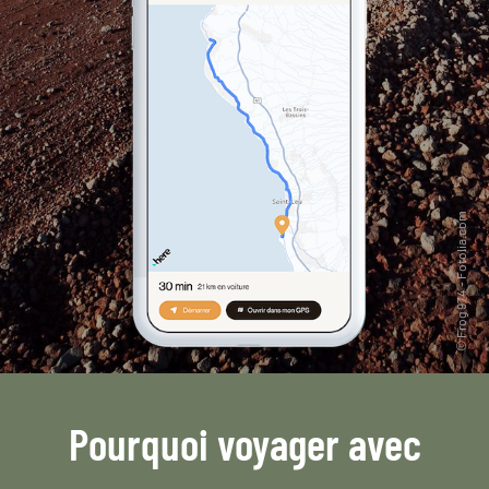
Pourquoi voyager avec