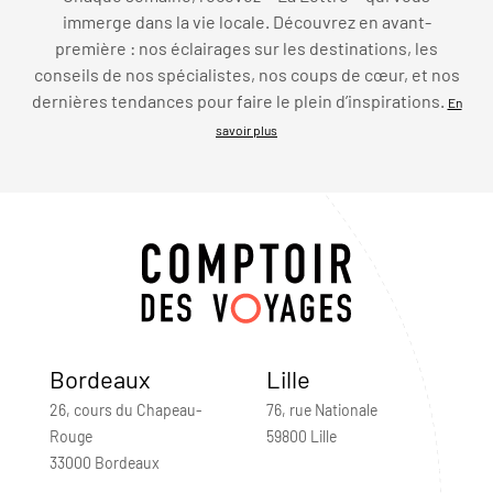
immerge dans la vie locale. Découvrez en avant-
première : nos éclairages sur les destinations, les
conseils de nos spécialistes, nos coups de cœur, et nos
dernières tendances pour faire le plein d’inspirations.
En
savoir plus
Bordeaux
Lille
26, cours du Chapeau-
76, rue Nationale
Rouge
59800 Lille
33000 Bordeaux