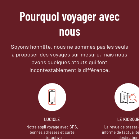
Pourquoi voyager avec
nous
Soyons honnête, nous ne sommes pas les seuls
à proposer des voyages sur mesure,
mais nous
avons quelques atouts qui font
incontestablement la différence.
LUCIOLE
LE KIOSQU
Notre appli voyage avec GPS,
La revue de presse 
bonnes adresses et carte
informe de l’actualit
interactive
destination