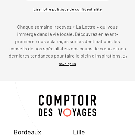
Lire notre politique de confidentialité
Chaque semaine, recevez « La Lettre » qui vous
immerge dans la vie locale. Découvrez en avant-
première : nos éclairages sur les destinations, les
conseils de nos spécialistes, nos coups de cœur, et nos
dernières tendances pour faire le plein d’inspirations.
En
savoir plus
Bordeaux
Lille