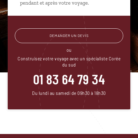
pendant et après votre voyage.
DEMANDER UN DEVIS
ou
Construisez votre voyage avec un spécialiste Corée
du sud
01 83 64 79 34
Du lundi au samedi de 09h30 à 18h30