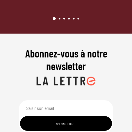
Abonnez-vous à notre
newsletter