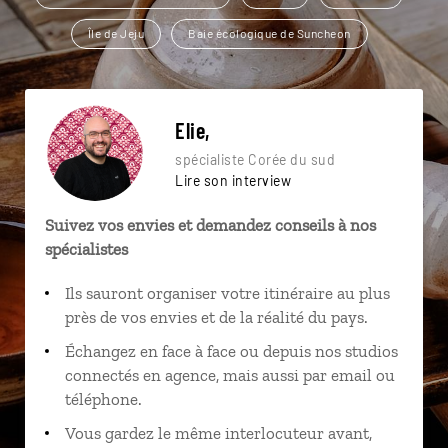
Île de Jeju
Baie écologique de Suncheon
Elie,
spécialiste Corée du sud
Lire son interview
Suivez vos envies et demandez conseils à nos
spécialistes
Ils sauront organiser votre itinéraire au plus
près de vos envies et de la réalité du pays.
Échangez en face à face ou depuis nos studios
connectés en agence, mais aussi par email ou
téléphone.
Vous gardez le même interlocuteur avant,