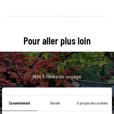
Pour aller plus loin
Nos 5 idées de voyage
Corée du sud
Consentement
Détails
À propos des cookies