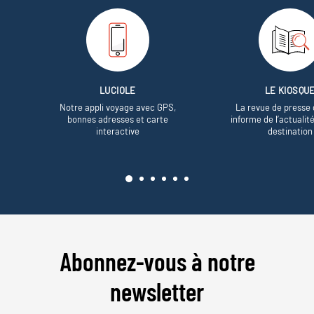
LUCIOLE
LE KIOSQU
Notre appli voyage avec GPS,
La revue de presse 
bonnes adresses et carte
informe de l’actualit
interactive
destination
Abonnez-vous à notre
newsletter