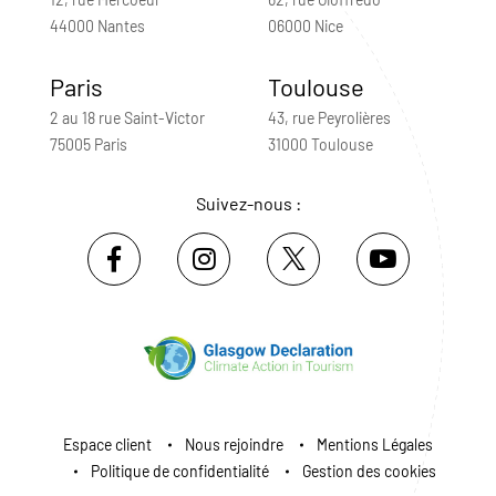
44000 Nantes
06000 Nice
Paris
Toulouse
2 au 18 rue Saint-Victor
43, rue Peyrolières
75005 Paris
31000 Toulouse
Suivez-nous :
Espace client
Nous rejoindre
Mentions Légales
Politique de confidentialité
Gestion des cookies