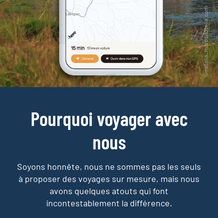
Pourquoi voyager avec
nous
Soyons honnête, nous ne sommes pas les seuls
à proposer des voyages sur mesure,
mais nous
avons quelques atouts qui font
incontestablement la différence.