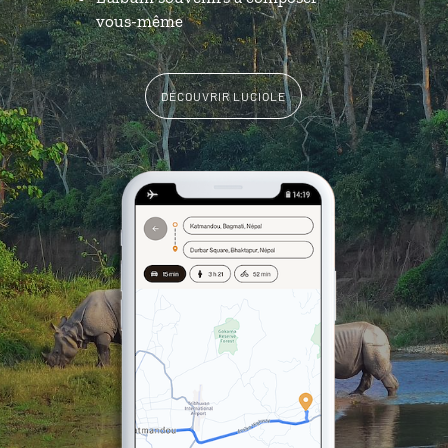
vous-même
DÉCOUVRIR LUCIOLE