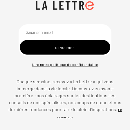
Lire notre politique de confidentialité
Chaque semaine, recevez « La Lettre » qui vous
immerge dans la vie locale. Découvrez en avant-
première : nos éclairages sur les destinations, les
conseils de nos spécialistes, nos coups de cœur, et nos
dernières tendances pour faire le plein d’inspirations.
En
savoir plus