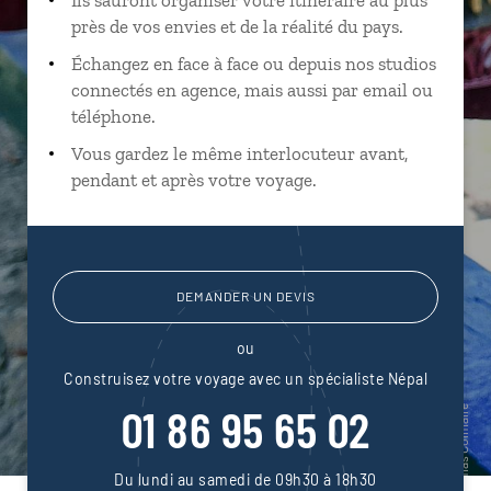
près de vos envies et de la réalité du pays.
Échangez en face à face ou depuis nos studios
connectés en agence, mais aussi par email ou
téléphone.
Vous gardez le même interlocuteur avant,
pendant et après votre voyage.
DEMANDER UN DEVIS
ou
Construisez votre voyage avec un spécialiste Népal
01 86 95 65 02
Du lundi au samedi de 09h30 à 18h30