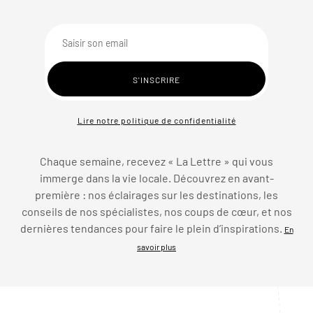
Lire notre politique de confidentialité
Chaque semaine, recevez « La Lettre » qui vous
immerge dans la vie locale. Découvrez en avant-
première : nos éclairages sur les destinations, les
conseils de nos spécialistes, nos coups de cœur, et nos
dernières tendances pour faire le plein d’inspirations.
En
savoir plus