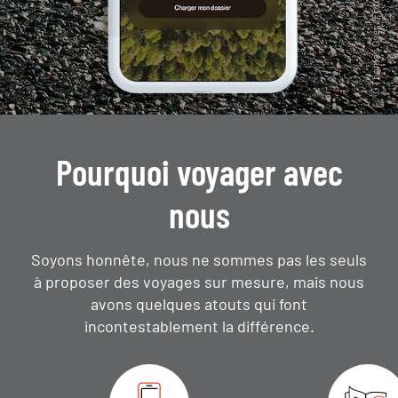
Pourquoi voyager avec
nous
Soyons honnête, nous ne sommes pas les seuls
à proposer des voyages sur mesure,
mais nous
avons quelques atouts qui font
incontestablement la différence.