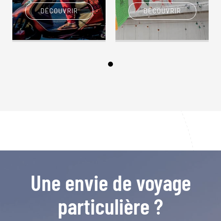
DÉCOUVRIR
DÉCOUVRIR
Une envie de voyage
particulière ?