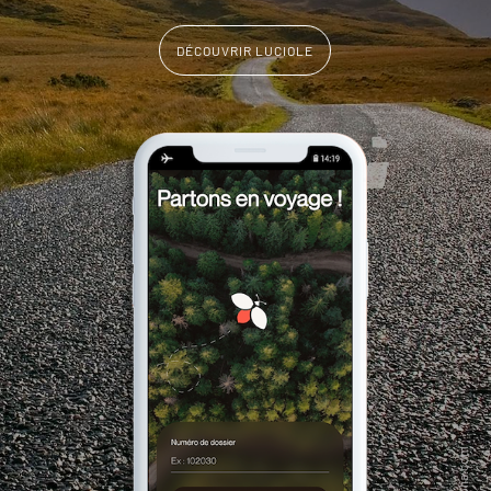
DÉCOUVRIR LUCIOLE