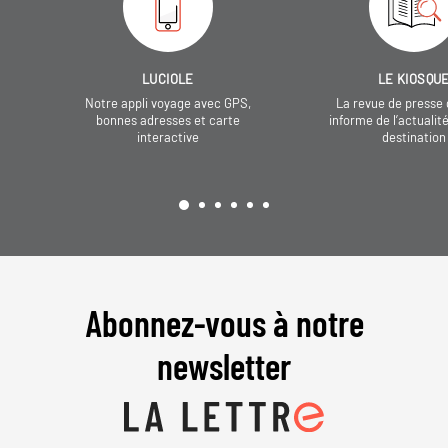
LUCIOLE
LE KIOSQU
Notre appli voyage avec GPS,
La revue de presse 
bonnes adresses et carte
informe de l’actualit
interactive
destination
Abonnez-vous à notre
newsletter