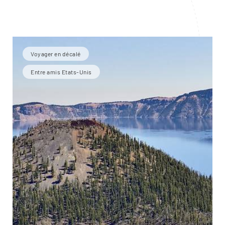
Voyager en décalé
Entre amis Etats-Unis