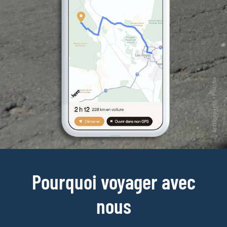
Pourquoi voyager avec
nous