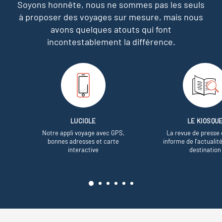
Soyons honnête, nous ne sommes pas les seuls
à proposer des voyages sur mesure,
mais nous
avons quelques atouts qui font
incontestablement la différence.
LUCIOLE
LE KIOSQU
Notre appli voyage avec GPS,
La revue de presse 
bonnes adresses et carte
informe de l’actualit
interactive
destination