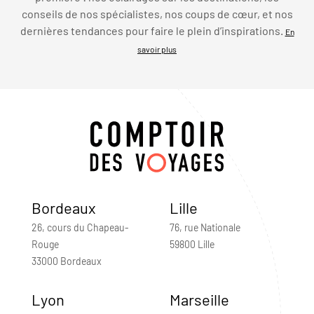
conseils de nos spécialistes, nos coups de cœur, et nos
dernières tendances pour faire le plein d’inspirations.
En
savoir plus
Bordeaux
Lille
26, cours du Chapeau-
76, rue Nationale
Rouge
59800 Lille
33000 Bordeaux
Lyon
Marseille