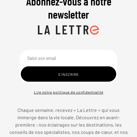
Abonnez-vous à notre
newsletter
Lire notre politique de confidentialité
Chaque semaine, recevez « La Lettre » qui vous
immerge dans la vie locale. Découvrez en avant-
première : nos éclairages sur les destinations, les
conseils de nos spécialistes, nos coups de cœur, et nos