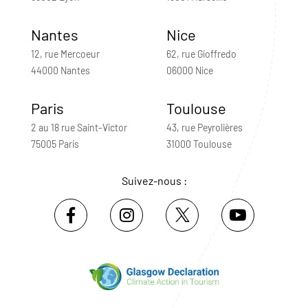
Nantes
Nice
12, rue Mercoeur
62, rue Gioffredo
44000 Nantes
06000 Nice
Paris
Toulouse
2 au 18 rue Saint-Victor
43, rue Peyrolières
75005 Paris
31000 Toulouse
Suivez-nous :