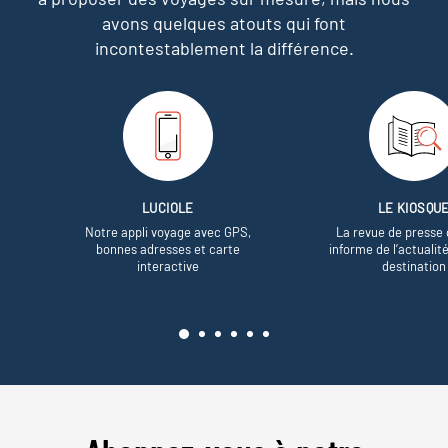
avons quelques atouts qui font
incontestablement la différence.
LUCIOLE
LE KIOSQU
Notre appli voyage avec GPS,
La revue de presse 
bonnes adresses et carte
informe de l’actualit
interactive
destination