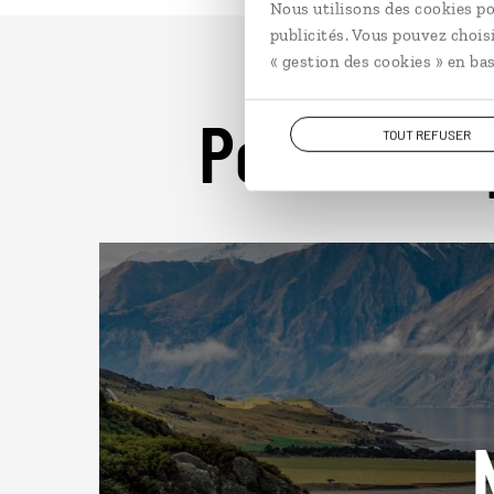
Nous utilisons des cookies po
publicités. Vous pouvez chois
« gestion des cookies » en bas
Pour aller 
TOUT REFUSER