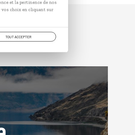
ence et la pertinence de nos
 vos choix en cliquant sur
TOUT ACCEPTER
e