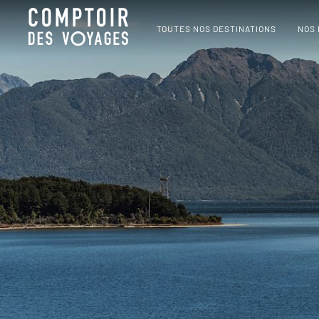
TOUTES NOS DESTINATIONS
NOS