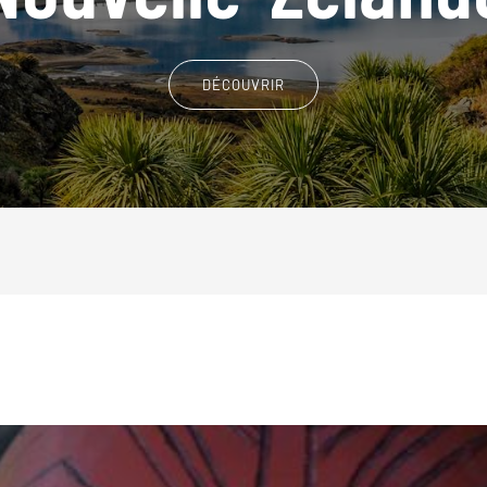
DÉCOUVRIR