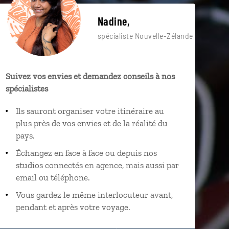
Nadine,
spécialiste Nouvelle-Zélande
Suivez vos envies et demandez conseils à nos
spécialistes
Ils sauront organiser votre itinéraire au
plus près de vos envies et de la réalité du
pays.
Échangez en face à face ou depuis nos
studios connectés en agence, mais aussi par
email ou téléphone.
Vous gardez le même interlocuteur avant,
pendant et après votre voyage.